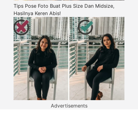
Tips Pose Foto Buat Plus Size Dan Midsize,
Hasilnya Keren Abis!
Advertisements