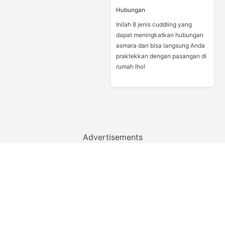
Hubungan
Inilah 8 jenis cuddling yang
dapat meningkatkan hubungan
asmara dan bisa langsung Anda
praktekkan dengan pasangan di
rumah lho!
Advertisements