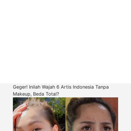
Geger! Inilah Wajah 6 Artis Indonesia Tanpa
Makeup, Beda Total?