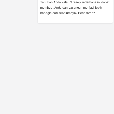
Tahukah Anda kalau 9 resep sederhana ini dapat
membuat Anda dan pasangan menjadi lebih
bahagia dari sebelumnya? Penasaran?