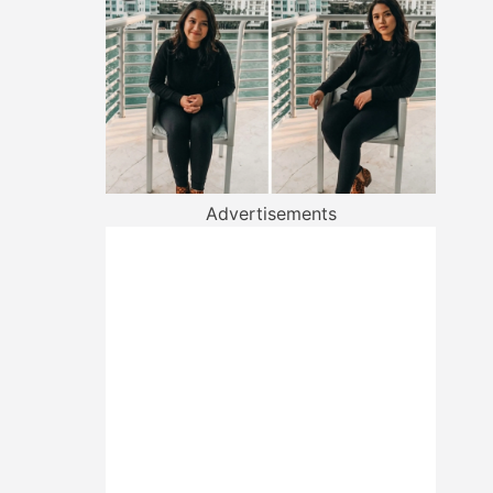
Advertisements