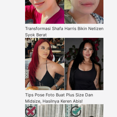
Transformasi Shafa Harris Bikin Netizen
Syok Berat
Tips Pose Foto Buat Plus Size Dan
Midsize, Hasilnya Keren Abis!