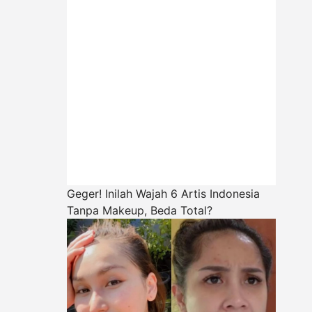
Geger! Inilah Wajah 6 Artis Indonesia
Tanpa Makeup, Beda Total?