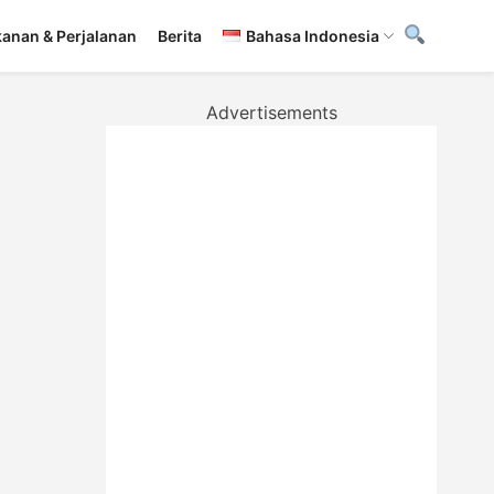
anan & Perjalanan
Berita
Bahasa Indonesia
Advertisements