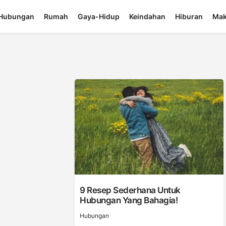
Hubungan
Rumah
Gaya-Hidup
Keindahan
Hiburan
Mak
9 Resep Sederhana Untuk
Hubungan Yang Bahagia!
Hubungan