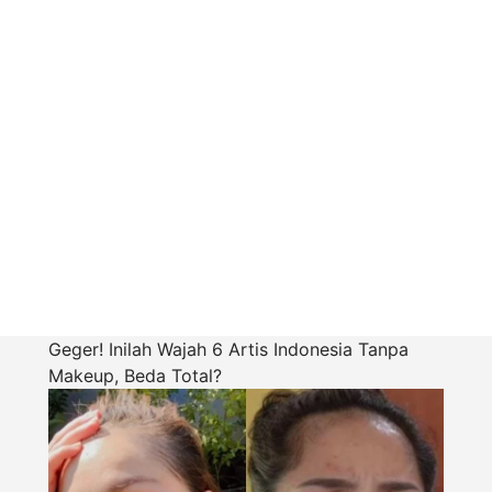
Geger! Inilah Wajah 6 Artis Indonesia Tanpa
Makeup, Beda Total?