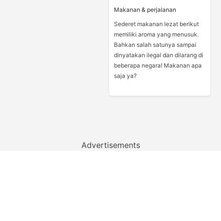
Makanan & perjalanan
Sederet makanan lezat berikut
memiliki aroma yang menusuk.
Bahkan salah satunya sampai
dinyatakan ilegal dan dilarang di
beberapa negara! Makanan apa
saja ya?
Advertisements