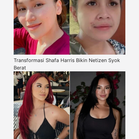
Transformasi Shafa Harris Bikin Netizen Syok
Berat