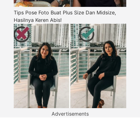
Tips Pose Foto Buat Plus Size Dan Midsize,
Hasilnya Keren Abis!
Advertisements