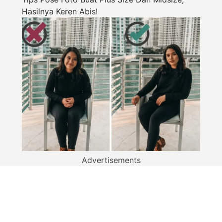
Hasilnya Keren Abis!
Advertisements