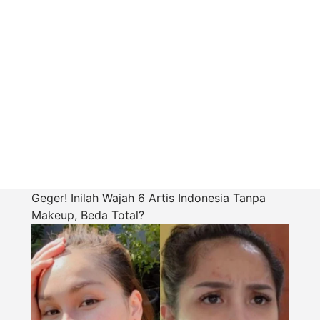
Geger! Inilah Wajah 6 Artis Indonesia Tanpa
Makeup, Beda Total?