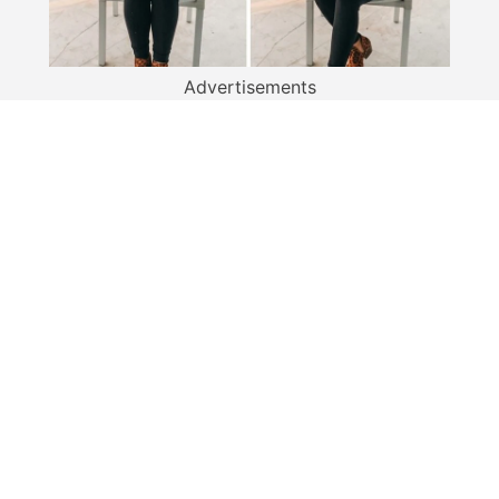
Advertisements