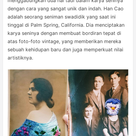
menggabungkan dua hal tadi dalam karya seninya
dengan cara yang sangat unik dan indah. Han Cao
adalah seorang seniman swadidik yang saat ini
tinggal di Palm Spring, California. Dia menciptakan
karya seninya dengan membuat bordiran tepat di
atas foto-foto vintage, yang memberikan mereka
sebuah kehidupan baru dan juga memperkuat nilai
artistiknya.