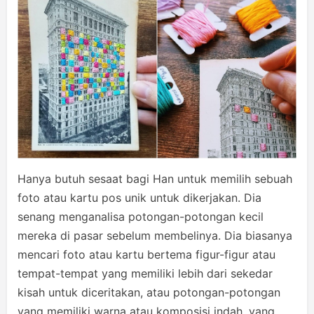
Hanya butuh sesaat bagi Han untuk memilih sebuah
foto atau kartu pos unik untuk dikerjakan. Dia
senang menganalisa potongan-potongan kecil
mereka di pasar sebelum membelinya. Dia biasanya
mencari foto atau kartu bertema figur-figur atau
tempat-tempat yang memiliki lebih dari sekedar
kisah untuk diceritakan, atau potongan-potongan
yang memiliki warna atau komposisi indah, yang