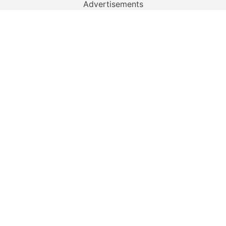
Advertisements