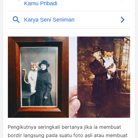
Pengikutnya seringkali bertanya jika ia membuat
bordir langsung pada suatu foto asli atau membuat