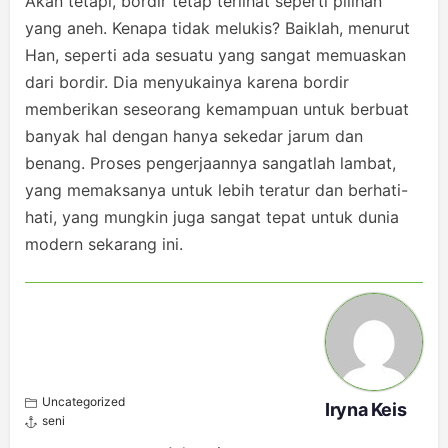
Akan tetapi, bordir tetap terlihat seperti pilihan
yang aneh. Kenapa tidak melukis? Baiklah, menurut
Han, seperti ada sesuatu yang sangat memuaskan
dari bordir. Dia menyukainya karena bordir
memberikan seseorang kemampuan untuk berbuat
banyak hal dengan hanya sekedar jarum dan
benang. Proses pengerjaannya sangatlah lambat,
yang memaksanya untuk lebih teratur dan berhati-
hati, yang mungkin juga sangat tepat untuk dunia
modern sekarang ini.
Uncategorized
Iryna Keis
seni