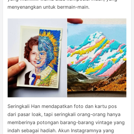
menyenangkan untuk bermain-main.
Seringkali Han mendapatkan foto dan kartu pos
dari pasar loak, tapi seringkali orang-orang hanya
memberinya potongan barang-barang vintage yang
indah sebagai hadiah. Akun Instagramnya yang