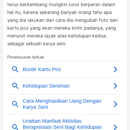
terus berkembang mungkin turut berperan dalam
hal itu, karena sekarang banyak orang tahu apa
yang dia lakukan dan cara dia mengubah foto dan
kartu pos yang akan mereka kirim padanya, yang
menurut mereka layak atas kehidupan kedua,
sebagai sebuah karya seni.