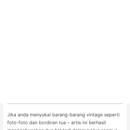
Jika anda menyukai barang-barang vintage seperti
foto-foto dan bordiran tua – artis ini berhasil