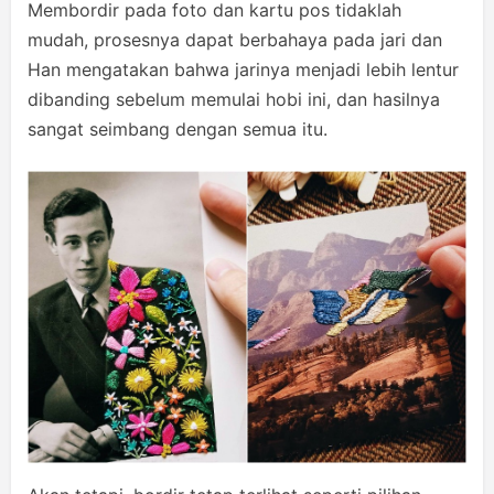
Membordir pada foto dan kartu pos tidaklah
mudah, prosesnya dapat berbahaya pada jari dan
Han mengatakan bahwa jarinya menjadi lebih lentur
dibanding sebelum memulai hobi ini, dan hasilnya
sangat seimbang dengan semua itu.