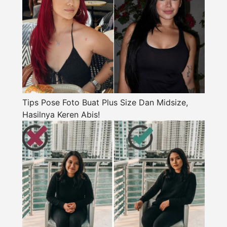
Tips Pose Foto Buat Plus Size Dan Midsize,
Hasilnya Keren Abis!