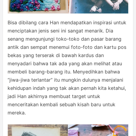
Bisa dibilang cara Han mendapatkan inspirasi untuk
menciptakan jenis seni ini sangat menarik. Dia
senang mengunjungi toko-toko dan pasar barang
antik dan sempat menemui foto-foto dan kartu pos
bekas yang terserak di bawah kardus dan
menyadari bahwa tak ada yang akan melihat atau
membeli barang-barang itu. Menyedihkan bahwa
“jiwa-jiwa terlantar” itu mungkin dulunya menjalani
kehidupan indah yang tak akan pernah kita ketahui,
jadi Han akhirnya membuat target untuk
menceritakan kembali sebuah kisah baru untuk
mereka.