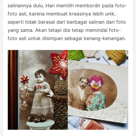
salinannya dulu. Han memilih membordir pada foto-
foto asli, karena membuat kreasinya lebih unik,
seperti tidak berasal dari berbagai salinan dari foto
yang sama. Akan tetapi dia tetap memindai foto-
foto asli untuk disimpan sebagai kenang-kenangan.