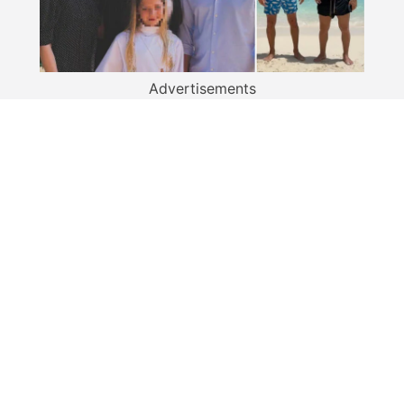
Advertisements