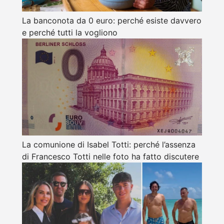
La banconota da 0 euro: perché esiste davvero
e perché tutti la vogliono
La comunione di Isabel Totti: perché l’assenza
di Francesco Totti nelle foto ha fatto discutere