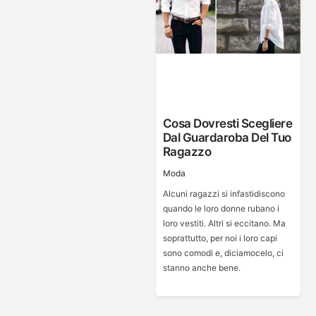
Cosa Dovresti Scegliere
Dal Guardaroba Del Tuo
Ragazzo
Moda
Alcuni ragazzi si infastidiscono
quando le loro donne rubano i
loro vestiti. Altri si eccitano. Ma
soprattutto, per noi i loro capi
sono comodi e, diciamocelo, ci
stanno anche bene.