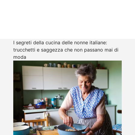
I segreti della cucina delle nonne italiane:
trucchetti e saggezza che non passano mai di
moda