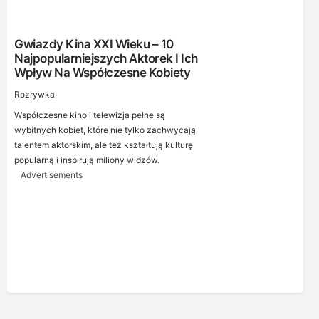
Gwiazdy Kina XXI Wieku – 10
Najpopularniejszych Aktorek I Ich
Wpływ Na Współczesne Kobiety
Rozrywka
Współczesne kino i telewizja pełne są
wybitnych kobiet, które nie tylko zachwycają
talentem aktorskim, ale też kształtują kulturę
popularną i inspirują miliony widzów.
Advertisements