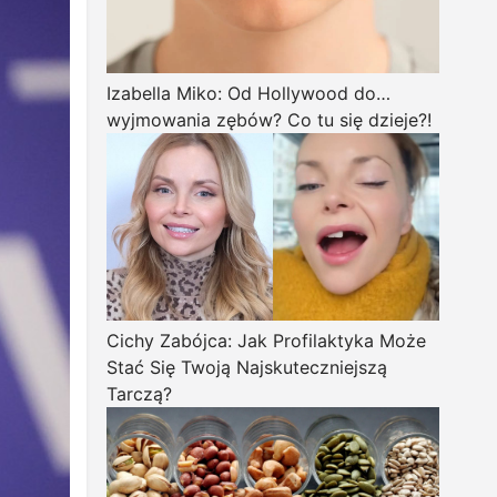
Izabella Miko: Od Hollywood do…
wyjmowania zębów? Co tu się dzieje?!
Cichy Zabójca: Jak Profilaktyka Może
Stać Się Twoją Najskuteczniejszą
Tarczą?