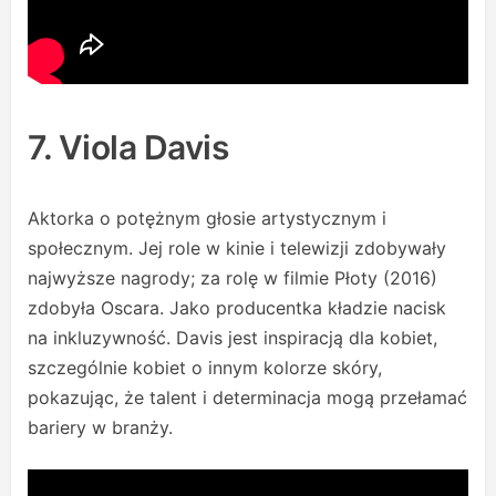
7. Viola Davis
Aktorka o potężnym głosie artystycznym i
społecznym. Jej role w kinie i telewizji zdobywały
najwyższe nagrody; za rolę w filmie Płoty (2016)
zdobyła Oscara. Jako producentka kładzie nacisk
na inkluzywność. Davis jest inspiracją dla kobiet,
szczególnie kobiet o innym kolorze skóry,
pokazując, że talent i determinacja mogą przełamać
bariery w branży.