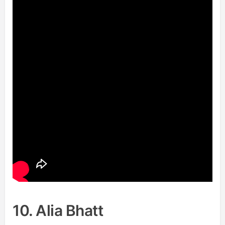
10. Alia Bhatt