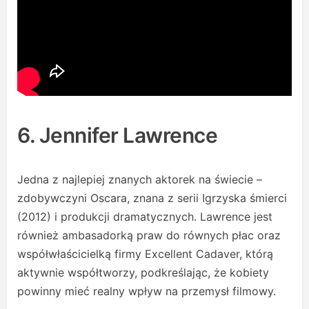
6. Jennifer Lawrence
Jedna z najlepiej znanych aktorek na świecie –
zdobywczyni Oscara, znana z serii Igrzyska śmierci
(2012) i produkcji dramatycznych. Lawrence jest
również ambasadorką praw do równych płac oraz
współwłaścicielką firmy Excellent Cadaver, którą
aktywnie współtworzy, podkreślając, że kobiety
powinny mieć realny wpływ na przemysł filmowy.