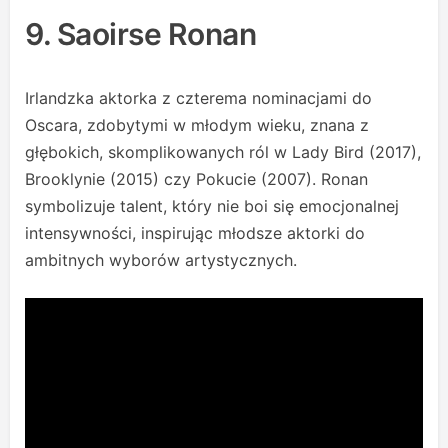
9. Saoirse Ronan
Irlandzka aktorka z czterema nominacjami do
Oscara, zdobytymi w młodym wieku, znana z
głębokich, skomplikowanych ról w Lady Bird (2017),
Brooklynie (2015) czy Pokucie (2007). Ronan
symbolizuje talent, który nie boi się emocjonalnej
intensywności, inspirując młodsze aktorki do
ambitnych wyborów artystycznych.