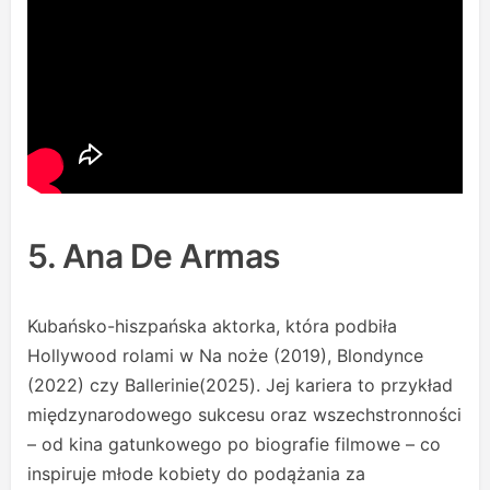
5. Ana De Armas
Kubańsko-hiszpańska aktorka, która podbiła
Hollywood rolami w Na noże (2019), Blondynce
(2022) czy Ballerinie(2025). Jej kariera to przykład
międzynarodowego sukcesu oraz wszechstronności
– od kina gatunkowego po biografie filmowe – co
inspiruje młode kobiety do podążania za