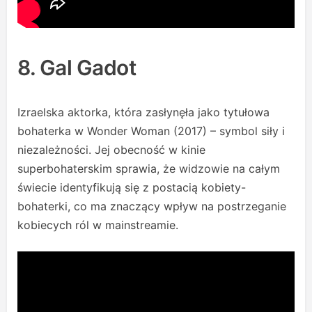
8. Gal Gadot
Izraelska aktorka, która zasłynęła jako tytułowa
bohaterka w Wonder Woman (2017) – symbol siły i
niezależności. Jej obecność w kinie
superbohaterskim sprawia, że widzowie na całym
świecie identyfikują się z postacią kobiety-
bohaterki, co ma znaczący wpływ na postrzeganie
kobiecych ról w mainstreamie.