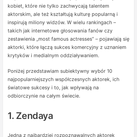
kobiet, które nie tylko zachwycają talentem
aktorskim, ale też kształtują kulturę popularną i
inspirują miliony widzów. W wielu rankingach –
takich jak internetowe głosowania fanów czy
zestawienia „most famous actresses” – pojawiają się
aktorki, które łączą sukces komercyjny z uznaniem
krytyków i medialnym oddziaływaniem.
Poniżej przedstawiam subiektywny wybór 10
najpopularniejszych współczesnych aktorek, ich
światowe sukcesy i to, jak wpływają na
odbiorczynie na całym świecie.
1. Zendaya
Jedna z najbardziej rozpoznawalnych aktorek