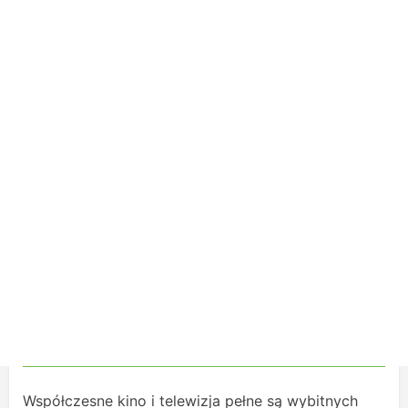
Współczesne kino i telewizja pełne są wybitnych