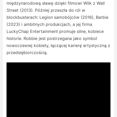
międzynarodową sławę dzięki filmowi Wilk z Wall
Street (2013). Później przeszła do ról w
blockbusterach: Legion samobójców (2016), Barbie
(2023) i ambitnych produkcjach, a jej firma
LuckyChap Entertainment promuje silne, kobiece
historie. Robbie jest postrzegana jako symbol
nowoczesnej kobiety, łączącej karierę artystyczną z
przedsiębiorczością.