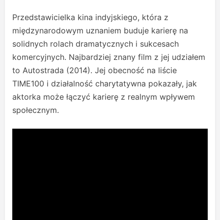
Przedstawicielka kina indyjskiego, która z
międzynarodowym uznaniem buduje karierę na
solidnych rolach dramatycznych i sukcesach
komercyjnych. Najbardziej znany film z jej udziałem
to Autostrada (2014). Jej obecność na liście
TIME100 i działalność charytatywna pokazały, jak
aktorka może łączyć karierę z realnym wpływem
społecznym.