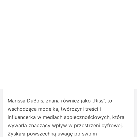
Marissa DuBois, znana również jako „Riss”, to
wschodząca modelka, twórczyni treści i
influencerka w mediach społecznościowych, która
wywarła znaczący wpływ w przestrzeni cyfrowej.
Zyskała powszechną uwagę po swoim