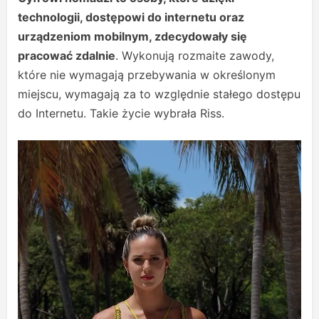
technologii, dostępowi do internetu oraz
urządzeniom mobilnym, zdecydowały się
pracować zdalnie
. Wykonują rozmaite zawody,
które nie wymagają przebywania w określonym
miejscu, wymagają za to względnie stałego dostępu
do Internetu. Takie życie wybrała Riss.