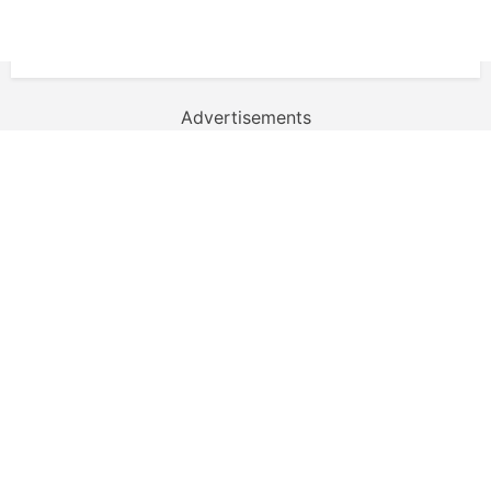
Advertisements