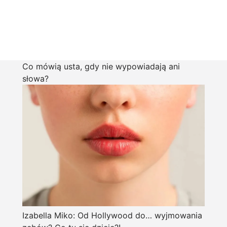
Co mówią usta, gdy nie wypowiadają ani
słowa?
Izabella Miko: Od Hollywood do… wyjmowania