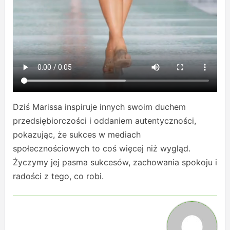
Dziś Marissa inspiruje innych swoim duchem
przedsiębiorczości i oddaniem autentyczności,
pokazując, że sukces w mediach
społecznościowych to coś więcej niż wygląd.
Życzymy jej pasma sukcesów, zachowania spokoju i
radości z tego, co robi.