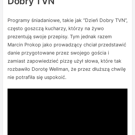
Dobry TVN”
Programy śniadaniowe, takie jak “Dzień Dobry TVN”,
często goszczą kucharzy, którzy na żywo
prezentują swoje przepisy. Tym jednak razem
Marcin Prokop jako prowadzący chciał przedstawić
danie przygotowane przez swojego gościa i
zamiast zapowiedzieć pizzę użył słowa, które tak
rozbawiło Dorotę Wellman, że przez dłuższą chwilę
nie potrafiła się uspokoić.