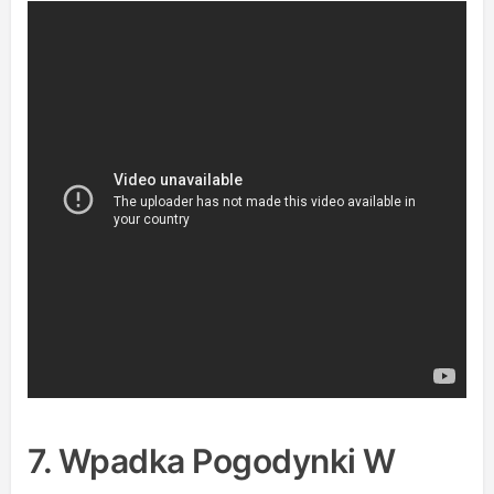
7. Wpadka Pogodynki W