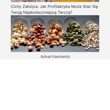
Cichy Zabójca: Jak Profilaktyka Może Stać Się
Twoją Najskuteczniejszą Tarczą?
Advertisements