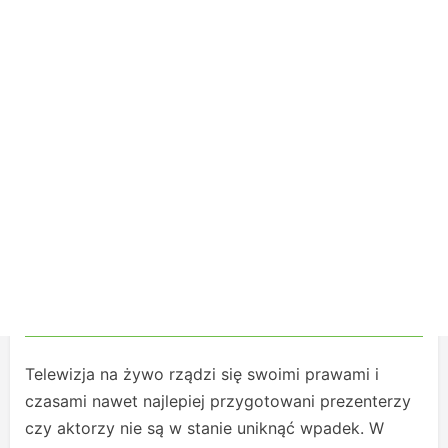
Telewizja na żywo rządzi się swoimi prawami i
czasami nawet najlepiej przygotowani prezenterzy
czy aktorzy nie są w stanie uniknąć wpadek. W