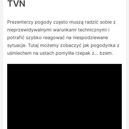
TVN
Prezenterzy pogody często muszą radzić sobie z
nieprzewidywalnymi warunkami technicznymi i
potrafić szybko reagować na niespodziewane
sytuacje. Tutaj możemy zobaczyć jak pogodynka z
uśmiechem na ustach pomyliła rzepak z… bzem.