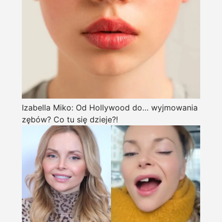
Izabella Miko: Od Hollywood do… wyjmowania
zębów? Co tu się dzieje?!