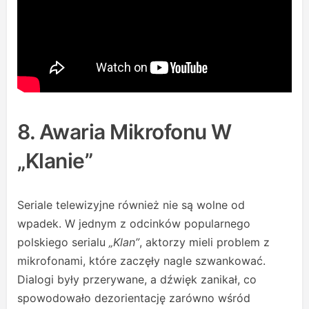
8. Awaria Mikrofonu W
„Klanie”
Seriale telewizyjne również nie są wolne od
wpadek. W jednym z odcinków popularnego
polskiego serialu
„Klan”
, aktorzy mieli problem z
mikrofonami, które zaczęły nagle szwankować.
Dialogi były przerywane, a dźwięk zanikał, co
spowodowało dezorientację zarówno wśród