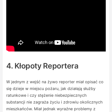
4. Kłopoty Reportera
W jednym z wejść na żywo reporter miał opisać co
się dzieje w miejscu pożaru, jak działają służby
ratunkowe i czy stężenie niebezpiecznych
substancji nie zagraża życiu i zdrowiu okolicznych
mieszkańców. Miał jednak wyraźne problemy z