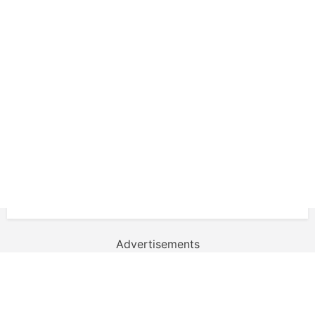
Advertisements