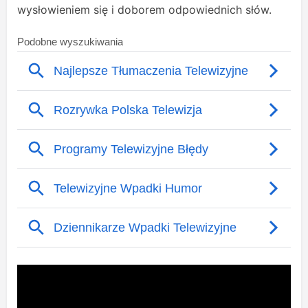
wysłowieniem się i doborem odpowiednich słów.