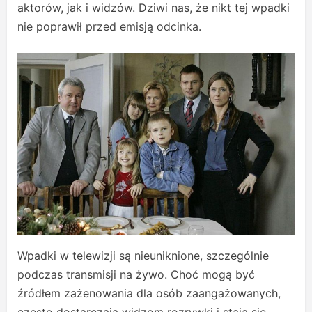
aktorów, jak i widzów. Dziwi nas, że nikt tej wpadki
nie poprawił przed emisją odcinka.
Wpadki w telewizji są nieuniknione, szczególnie
podczas transmisji na żywo. Choć mogą być
źródłem zażenowania dla osób zaangażowanych,