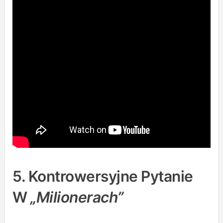
5. Kontrowersyjne Pytanie
W
„Milionerach”