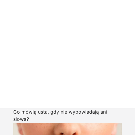
Co mówią usta, gdy nie wypowiadają ani
słowa?