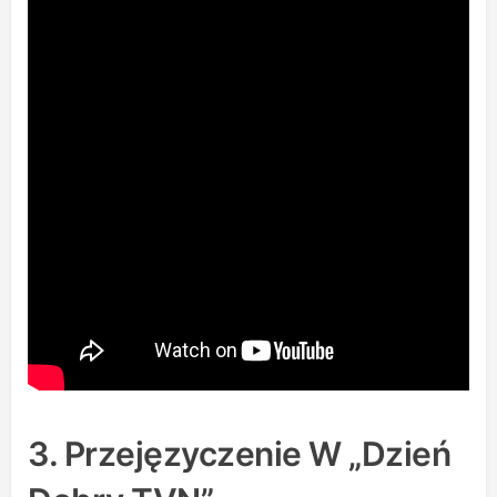
3. Przejęzyczenie W „Dzień