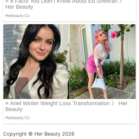
Copyright © Her Beauty 2026