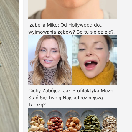
Izabella Miko: Od Hollywood do…
wyjmowania zębów? Co tu się dzieje?!
Cichy Zabójca: Jak Profilaktyka Może
Stać Się Twoją Najskuteczniejszą
Tarczą?