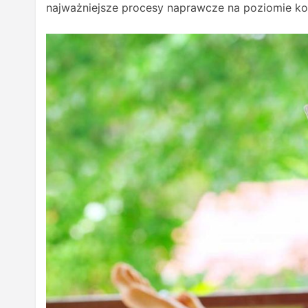
najważniejsze procesy naprawcze na poziomie 