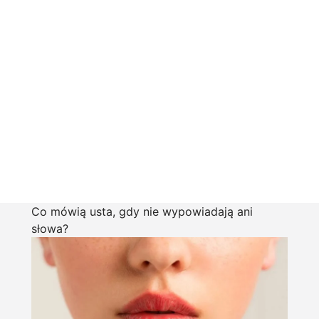
Co mówią usta, gdy nie wypowiadają ani
słowa?