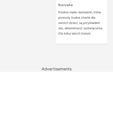
Rozrywka
Polskie matki-bohaterki, które
przeszły trudne chwile dla
swoich dzieci, są przykładem
siły, determinacji i poświęcenia.
Oto kilka takich historii.
Advertisements