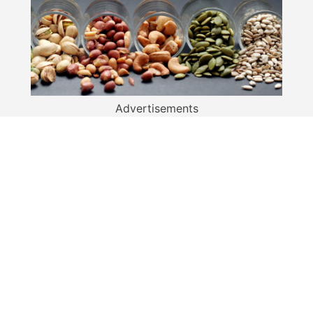
Advertisements