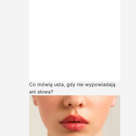
Co mówią usta, gdy nie wypowiadają
ani słowa?