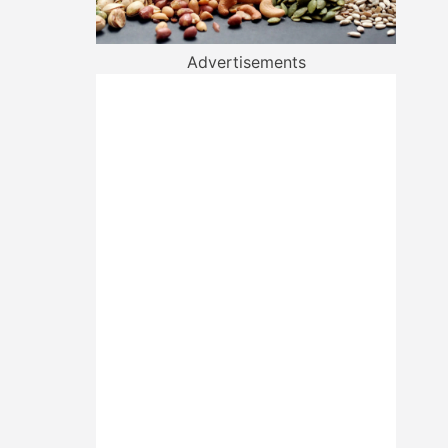
Advertisements