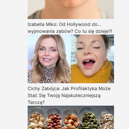
Izabella Miko: Od Hollywood do…
wyjmowania zębów? Co tu się dzieje?!
Cichy Zabójca: Jak Profilaktyka Może
Stać Się Twoją Najskuteczniejszą
Tarczą?