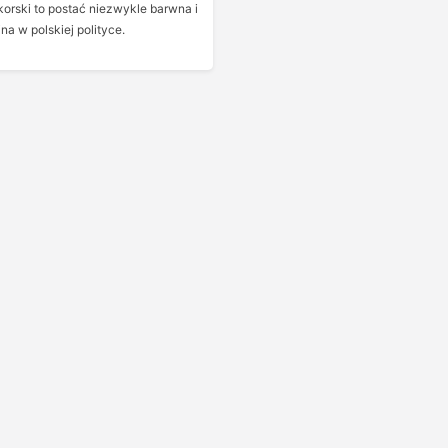
orski to postać niezwykle barwna i
na w polskiej polityce.