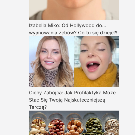
Izabella Miko: Od Hollywood do…
wyjmowania zębów? Co tu się dzieje?!
Cichy Zabójca: Jak Profilaktyka Może
Stać Się Twoją Najskuteczniejszą
Tarczą?