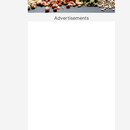
Advertisements