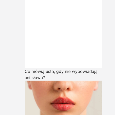
Co mówią usta, gdy nie wypowiadają
ani słowa?