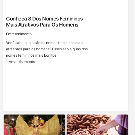
Conheça 8 Dos Nomes Femininos
Mais Atrativos Para Os Homens
Entretenimento
Você sabe quais são os nomes femininos mais
atraentes para os homens? Esses são alguns dos
nomes femininos mais bonitos.
Advertisements