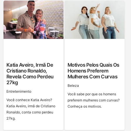
Katia Aveiro, Irmã De
Motivos Pelos Quais Os
Cristiano Ronaldo,
Homens Preferem
Revela Como Perdeu
Mulheres Com Curvas
27kg
Beleza
Entretenimento
Você sabe por que os homens
Você conhece Katia Aveiro?
preferem mulheres com curvas?
Katia Aveiro, irmã de Cristiano
Conheça os motivos.
Ronaldo, conta como perdeu
27kg.