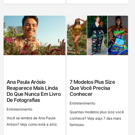
Ana Paula Arósio
7 Modelos Plus Size
Reaparece Mais Linda
Que Você Precisa
Do Que Nunca Em Livro
Conhecer
De Fotografias
Entretenimento
Entretenimento
Quantas modelos plus size você
Você se lembra de Ana Paula
conhece? Veja aqui 7 das mais
Arósio? Veja como está a atriz.
famosas.