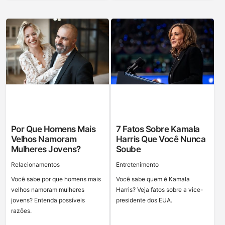
Por Que Homens Mais
7 Fatos Sobre Kamala
Velhos Namoram
Harris Que Você Nunca
Mulheres Jovens?
Soube
Relacionamentos
Entretenimento
Você sabe por que homens mais
Você sabe quem é Kamala
velhos namoram mulheres
Harris? Veja fatos sobre a vice-
jovens? Entenda possíveis
presidente dos EUA.
razões.