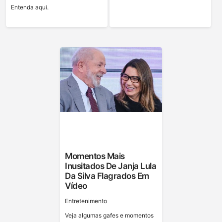
Entenda aqui.
Momentos Mais
Inusitados De Janja Lula
Da Silva Flagrados Em
Vídeo
Entretenimento
Veja algumas gafes e momentos