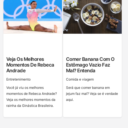
Veja Os Melhores
Comer Banana Com O
Momentos De Rebeca
Estômago Vazio Faz
Andrade
Mal? Entenda
Entretenimento
Сomida e viagem
Você já viu os melhores
Será que comer banana em
momentos de Rebeca Andrade?
jejum faz mal? Veja se é verdade
Veja os melhores momentos da
aqui.
rainha da Ginástica Brasileira.