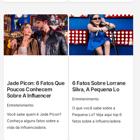
Jade Picon: 6 Fatos Que
6 Fatos Sobre Lorrane
Poucos Conhecem
Silva, A Pequena Lo
Sobre A Influencer
Entretenimento
Entretenimento
O que você sabe sobre a
Você sabe quem é Jade Picon?
Pequena Lo? Veja aqui top 6
Conheça alguns fatos sobre a
fatos sobre a influenciadora
vida da influenciadora.