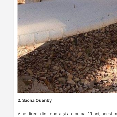
2. Sacha Quenby
Vine direct din Londra și are numai 19 ani, acest