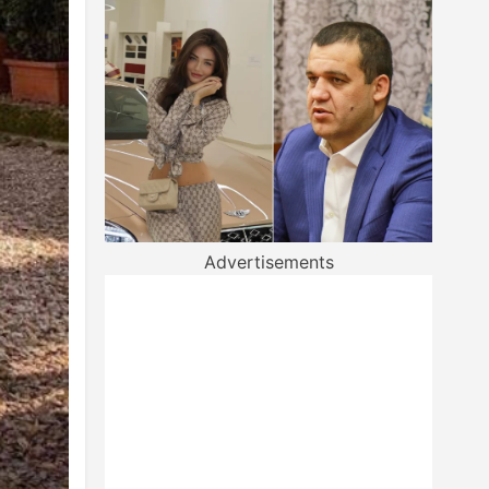
Advertisements