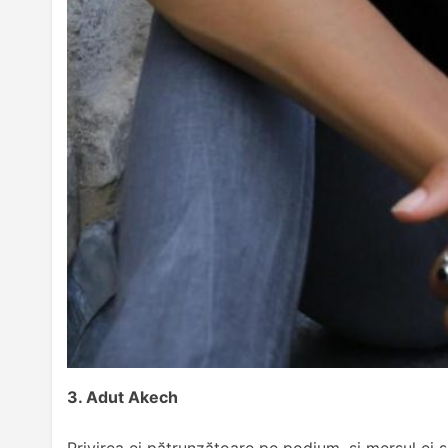
3. Adut Akech