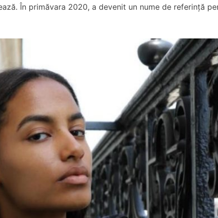
lează. În primăvara 2020, a devenit un nume de referință pe