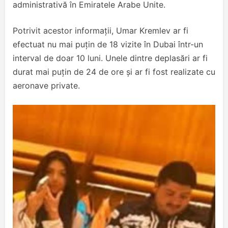
administrativă în Emiratele Arabe Unite.
Potrivit acestor informații, Umar Kremlev ar fi
efectuat nu mai puțin de 18 vizite în Dubai într-un
interval de doar 10 luni. Unele dintre deplasări ar fi
durat mai puțin de 24 de ore și ar fi fost realizate cu
aeronave private.