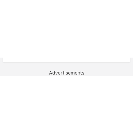
Advertisements