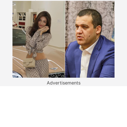
Advertisements