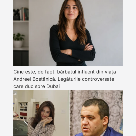
Cine este, de fapt, bărbatul influent din viața
Andreei Bostănică. Legăturile controversate
care duc spre Dubai