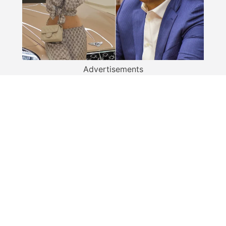
Advertisements