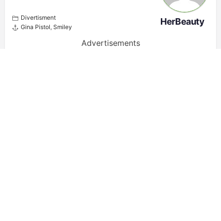
Divertisment
HerBeauty
Gina Pistol
,
Smiley
Advertisements