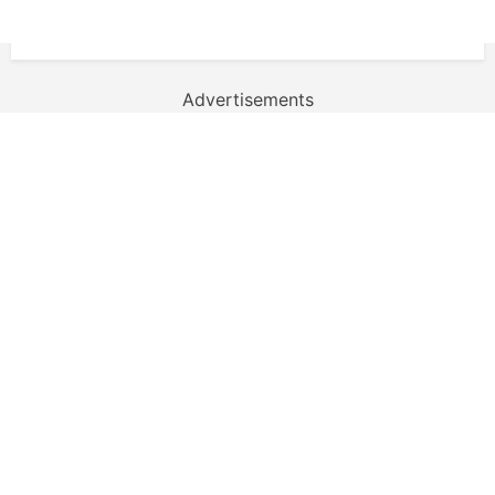
Advertisements