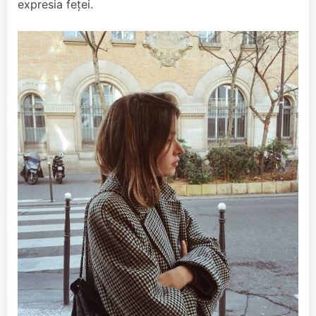
expresia feței.