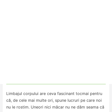
Limbajul corpului are ceva fascinant tocmai pentru
că, de cele mai multe ori, spune lucruri pe care noi
nu le rostim. Uneori nici măcar nu ne dăm seama că