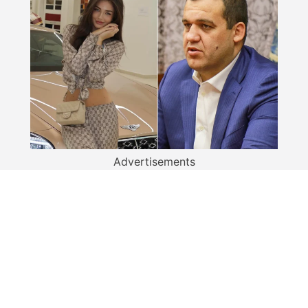
Advertisements