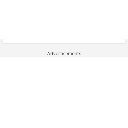
Advertisements