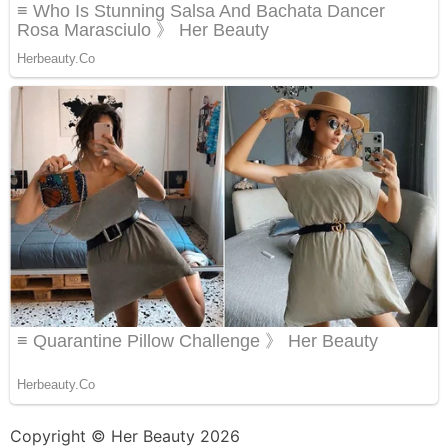
Copyright © Her Beauty 2026