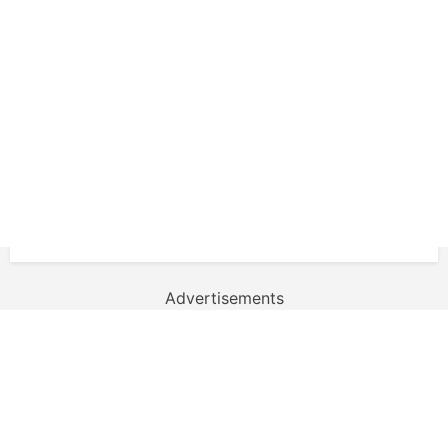
Advertisements