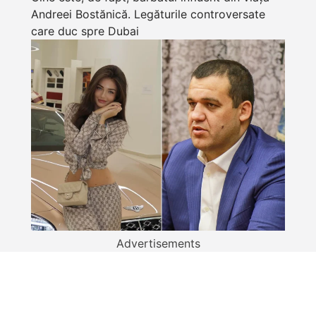
Andreei Bostănică. Legăturile controversate
care duc spre Dubai
Advertisements