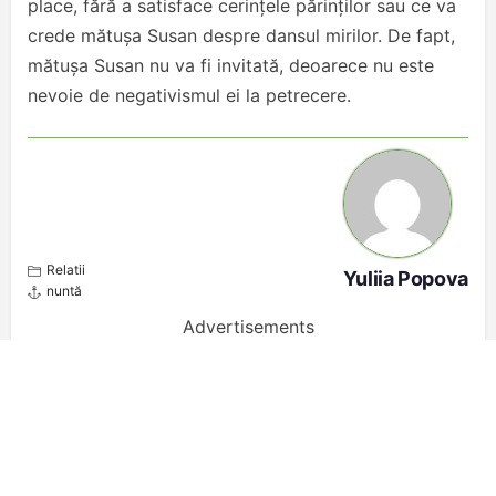
place, fără a satisface cerințele părinților sau ce va
crede mătușa Susan despre dansul mirilor. De fapt,
mătușa Susan nu va fi invitată, deoarece nu este
nevoie de negativismul ei la petrecere.
Relatii
Yuliia Popova
nuntă
Advertisements