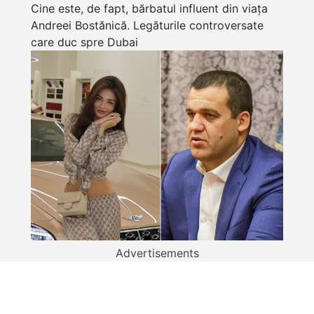
Cine este, de fapt, bărbatul influent din viața
Andreei Bostănică. Legăturile controversate
care duc spre Dubai
Advertisements