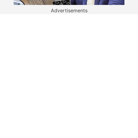
Advertisements