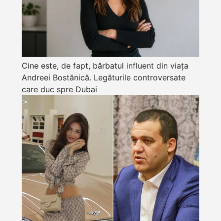
Cine este, de fapt, bărbatul influent din viața
Andreei Bostănică. Legăturile controversate
care duc spre Dubai