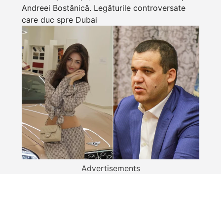
Andreei Bostănică. Legăturile controversate
care duc spre Dubai
Advertisements