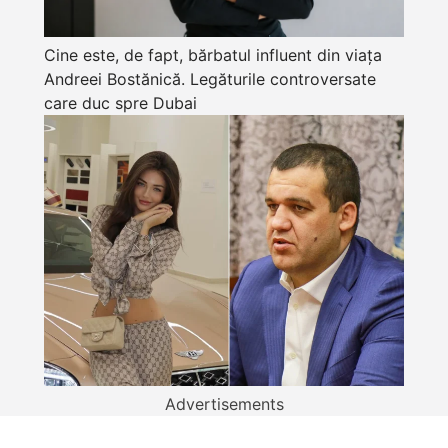
Cine este, de fapt, bărbatul influent din viața
Andreei Bostănică. Legăturile controversate
care duc spre Dubai
Advertisements