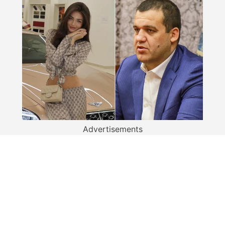
Advertisements