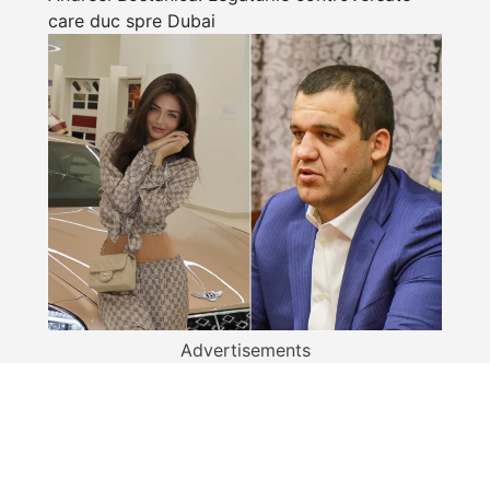
care duc spre Dubai
Advertisements