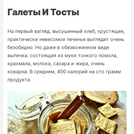
Галеты И Тосты
На первый взгляд, высушенный хлеб, хрустящее,
практически невесомое печенье выглядит очень
безобидно. Но даже в обезвоженном виде
выпечка, состоящая из муки тонкого помола,
крахмала, молока, сахара и жира, очень
коварна. В среднем, 400 калорий на сто грамм
продукта.