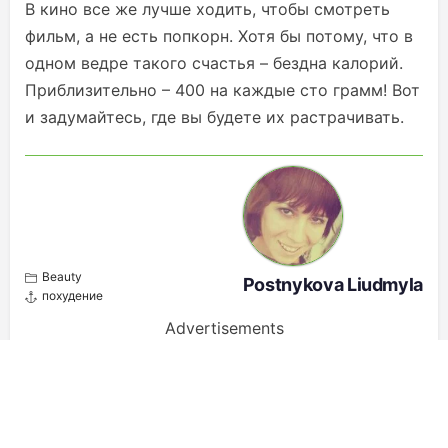
В кино все же лучше ходить, чтобы смотреть
фильм, а не есть попкорн. Хотя бы потому, что в
одном ведре такого счастья – бездна калорий.
Приблизительно – 400 на каждые сто грамм! Вот
и задумайтесь, где вы будете их растрачивать.
Beauty
Postnykova Liudmyla
похудение
Advertisements