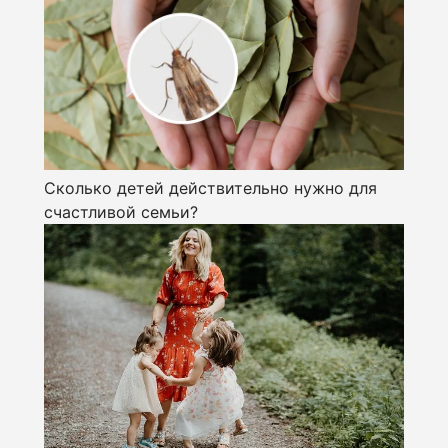
Сколько детей действительно нужно для
счастливой семьи?