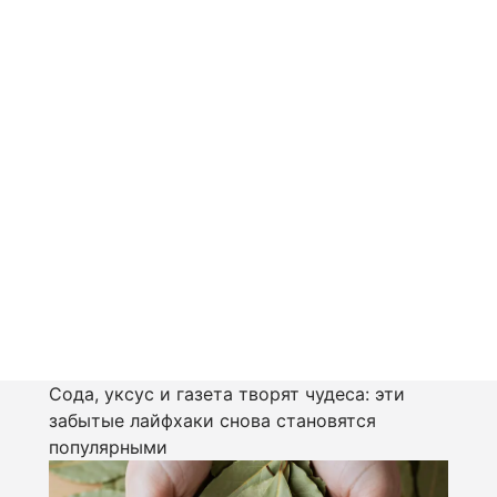
Сода, уксус и газета творят чудеса: эти
забытые лайфхаки снова становятся
популярными