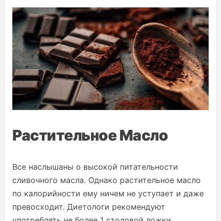
Растительное Масло
Все наслышаны о высокой питательности
сливочного масла. Однако растительное масло
по калорийности ему ничем не уступает и даже
превосходит. Диетологи рекомендуют
употреблять не более 1 столовой ложки