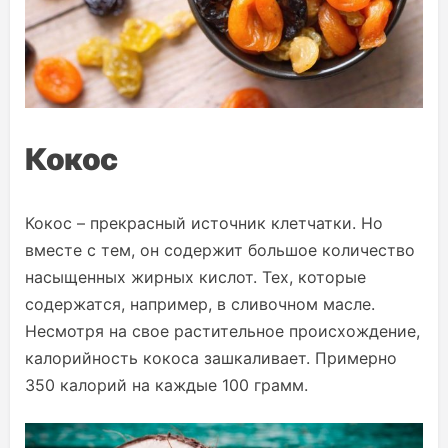
Кокос
Кокос – прекрасный источник клетчатки. Но
вместе с тем, он содержит большое количество
насыщенных жирных кислот. Тех, которые
содержатся, например, в сливочном масле.
Несмотря на свое растительное происхождение,
калорийность кокоса зашкаливает. Примерно
350 калорий на каждые 100 грамм.