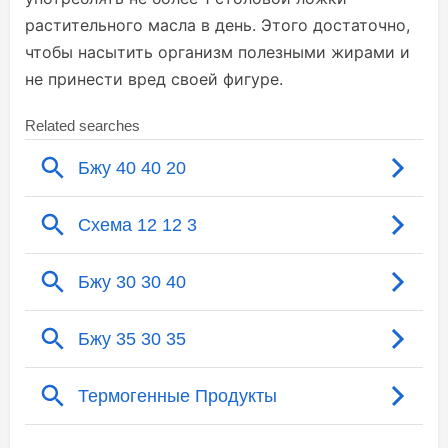
растительного масла в день. Этого достаточно,
чтобы насытить организм полезными жирами и
не принести вред своей фигуре.