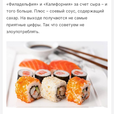
«Филадельфия» и «Калифорния» за счет сыра – и
того больше. Плюс – соевый соус, содержащий
сахар. На выходе получаются не самые
приятные цифры. Так что советуем не
злоупотреблять.