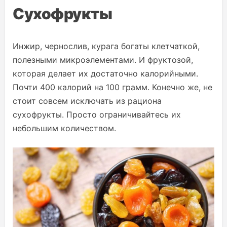
Сухофрукты
Инжир, чернослив, курага богаты клетчаткой,
полезными микроэлементами. И фруктозой,
которая делает их достаточно калорийными.
Почти 400 калорий на 100 грамм. Конечно же, не
стоит совсем исключать из рациона
сухофрукты. Просто ограничивайтесь их
небольшим количеством.