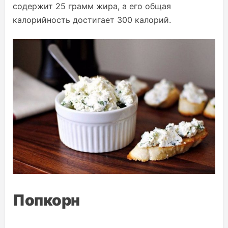
содержит 25 грамм жира, а его общая
калорийность достигает 300 калорий.
Попкорн