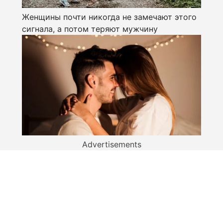
Женщины почти никогда не замечают этого
сигнала, а потом теряют мужчину
Advertisements