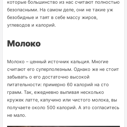
которые большинство из нас считают полностью
безопасными. На самом деле, они не такие уж
безобидные и таят в себе массу жиров,
углеводов и калорий.
Молоко
Молоко – ценный источник кальция. Многие
считают его суперполезным. Однако же не стоит
забывать о его достаточно высокой
питательности: примерно 60 калорий на сто
грамм. Так, ежедневно выпивая несколько
кружек латте, капучино или чистого молока, вы
получаете около 500 калорий. А это согласитесь
не мало.