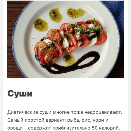
Суши
Диетические суши многие тоже недооценивают.
Самый простой вариант: рыба, рис, нори и
овощи – содержит приблизительно 50 калорий.