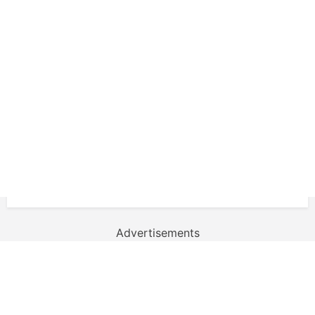
Advertisements