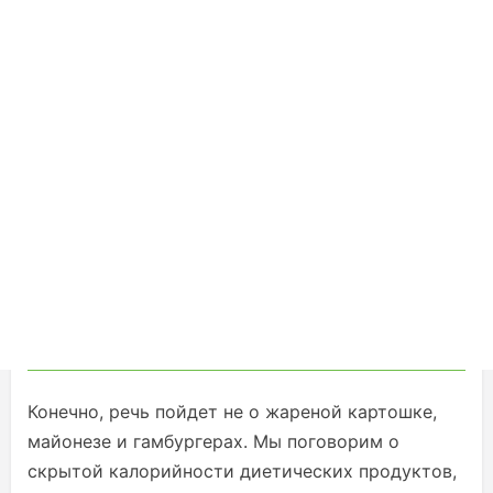
Конечно, речь пойдет не о жареной картошке,
майонезе и гамбургерах. Мы поговорим о
скрытой калорийности диетических продуктов,