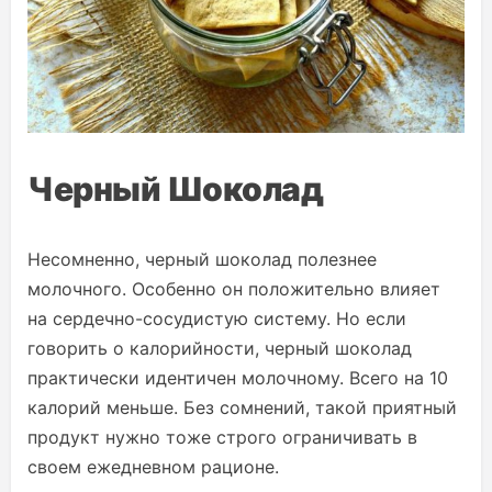
Черный Шоколад
Несомненно, черный шоколад полезнее
молочного. Особенно он положительно влияет
на сердечно-сосудистую систему. Но если
говорить о калорийности, черный шоколад
практически идентичен молочному. Всего на 10
калорий меньше. Без сомнений, такой приятный
продукт нужно тоже строго ограничивать в
своем ежедневном рационе.