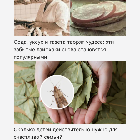
Сода, уксус и газета творят чудеса: эти
забытые лайфхаки снова становятся
популярными
Сколько детей действительно нужно для
счастливой семьи?