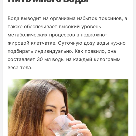
Вода выводит из организма избыток токсинов, а
также обеспечивает высокий уровень
метаболических процессов в подкожно-
жировой клетчатке. Суточную дозу воды нужно
подбирать индивидуально. Как правило, она
составляет 30 мл воды на каждый килограмм
веса тела.