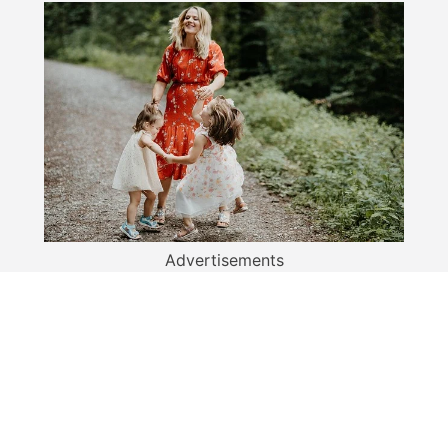
Advertisements