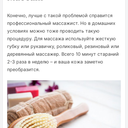
Конечно, лучше с такой проблемой справится
профессиональный массажист. Но в домашних
условиях можно тоже проводить такую
процедуру. Для массажа используйте жесткую
губку или рукавичку, роликовый, резиновый или
деревянный массажер. Всего 10 минут стараний
2-3 раза в неделю – и ваша кожа заметно
преобразится.