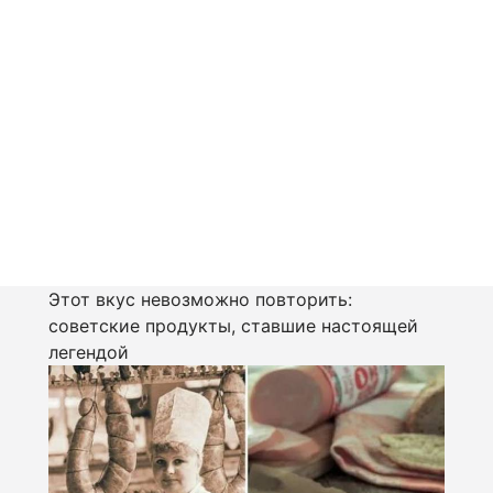
Этот вкус невозможно повторить:
советские продукты, ставшие настоящей
легендой