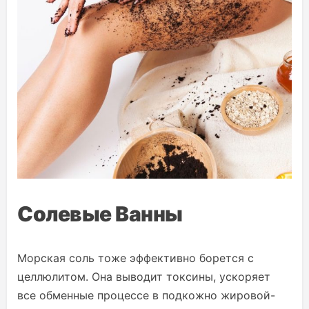
Солевые Ванны
Морская соль тоже эффективно борется с
целлюлитом. Она выводит токсины, ускоряет
все обменные процессе в подкожно жировой-