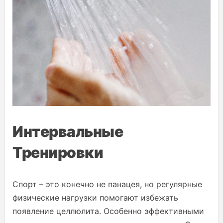
Интервальные
Тренировки
Спорт – это конечно не панацея, но регулярные
физические нагрузки помогают избежать
появление целлюлита. Особенно эффективными