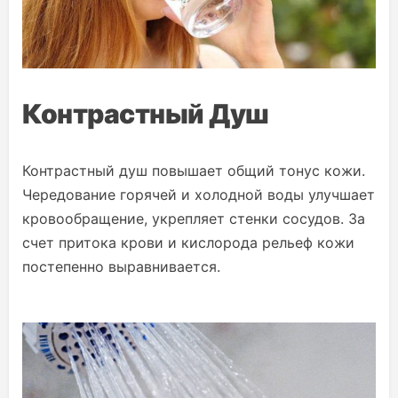
Контрастный Душ
Контрастный душ повышает общий тонус кожи.
Чередование горячей и холодной воды улучшает
кровообращение, укрепляет стенки сосудов. За
счет притока крови и кислорода рельеф кожи
постепенно выравнивается.