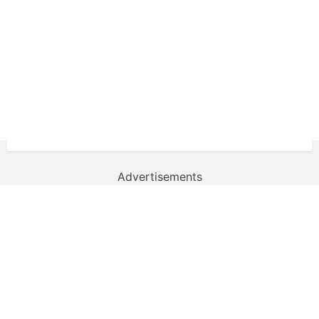
Advertisements