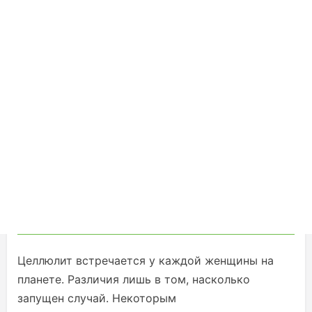
Целлюлит встречается у каждой женщины на
планете. Различия лишь в том, насколько
запущен случай. Некоторым