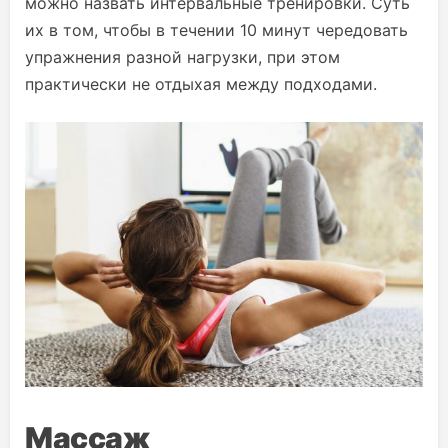
можно назвать интервальные тренировки. Суть
их в том, чтобы в течении 10 минут чередовать
упражнения разной нагрузки, при этом
практически не отдыхая между подходами.
Массаж