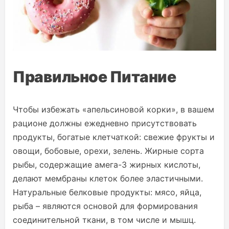
Правильное Питание
Чтобы избежать «апельсиновой корки», в вашем
рационе должны ежедневно присутствовать
продукты, богатые клетчаткой: свежие фрукты и
овощи, бобовые, орехи, зелень. Жирные сорта
рыбы, содержащие амега-3 жирных кислоты,
делают мембраны клеток более эластичными.
Натуральные белковые продукты: мясо, яйца,
рыба – являются основой для формирования
соединительной ткани, в том числе и мышц.