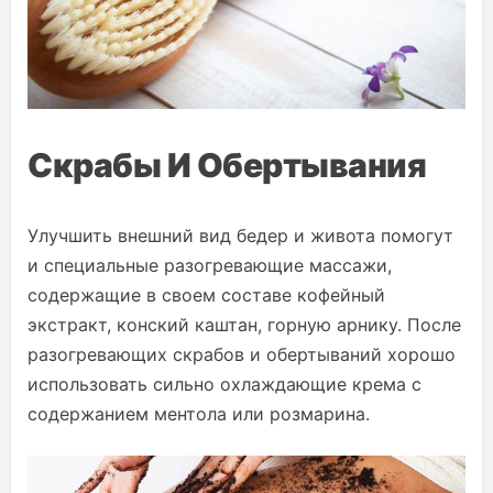
Скрабы И Обертывания
Улучшить внешний вид бедер и живота помогут
и специальные разогревающие массажи,
содержащие в своем составе кофейный
экстракт, конский каштан, горную арнику. После
разогревающих скрабов и обертываний хорошо
использовать сильно охлаждающие крема с
содержанием ментола или розмарина.