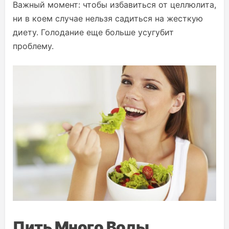
Важный момент: чтобы избавиться от целлюлита,
ни в коем случае нельзя садиться на жесткую
диету. Голодание еще больше усугубит
проблему.
Пить Много Воды