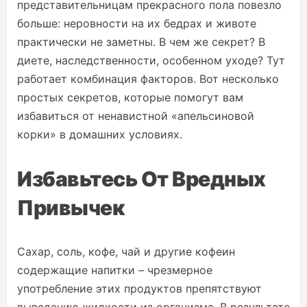
представительницам прекрасного пола повезло
больше: неровности на их бедрах и животе
практически не заметны. В чем же секрет? В
диете, наследственности, особенном уходе? Тут
работает комбинация факторов. Вот несколько
простых секретов, которые помогут вам
избавиться от ненавистной «апельсиновой
корки» в домашних условиях.
Избавьтесь От Вредных
Привычек
Сахар, соль, кофе, чай и другие кофеин
содержащие напитки – чрезмерное
употребление этих продуктов препятствуют