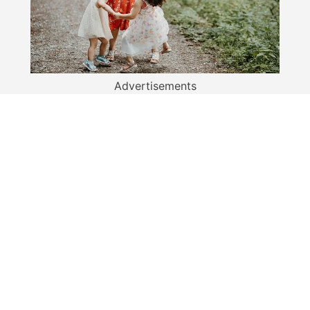
Advertisements