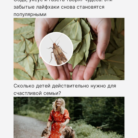
забытые лайфхаки снова становятся
популярными
Сколько детей действительно нужно для
счастливой семьи?