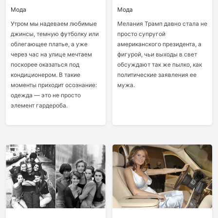
Мода
Мода
Утром мы надеваем любимые
Мелания Трамп давно стала не
джинсы, темную футболку или
просто супругой
облегающее платье, а уже
американского президента, а
через час на улице мечтаем
фигурой, чьи выходы в свет
поскорее оказаться под
обсуждают так же пылко, как
кондиционером. В такие
политические заявления ее
моменты приходит осознание:
мужа.
одежда — это не просто
элемент гардероба.