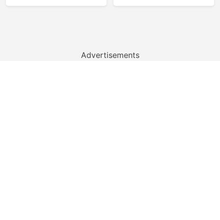
Advertisements