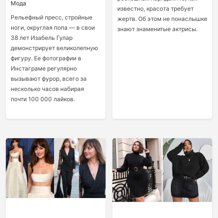
Мода
известно, красота требует
Рельефный пресс, стройные
жертв. Об этом не понаслышке
ноги, округлая попа — в свои
знают знаменитые актрисы.
38 лет Изабель Гулар
демонстрирует великолепную
фигуру. Ее фотографии в
Инстаграме регулярно
вызывают фурор, всего за
несколько часов набирая
почти 100 000 лайков.