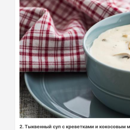
2. Тыквенный суп с креветками и кокосовым 