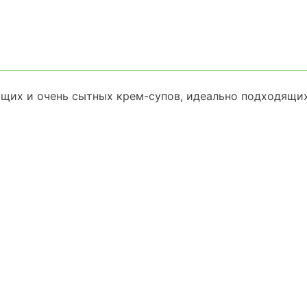
ющих и очень сытных крем-супов, идеально подходящи