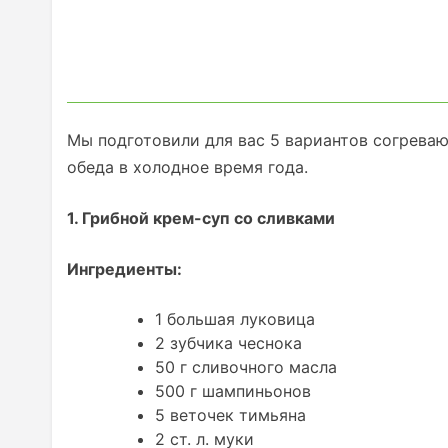
Мы подготовили для вас 5 вариантов согрева
обеда в холодное время года.
1. Грибной крем-суп со сливками
Ингредиенты:
1 большая луковица
2 зубчика чеснока
50 г сливочного масла
500 г шампиньонов
5 веточек тимьяна
2 ст. л. муки