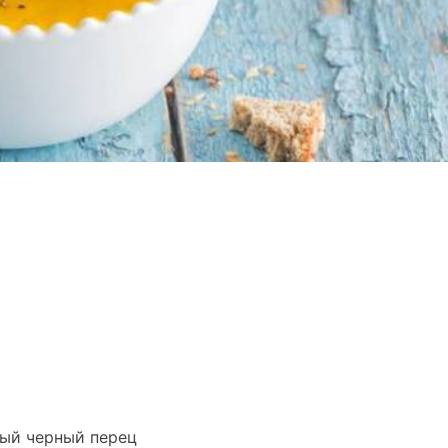
тый черный перец