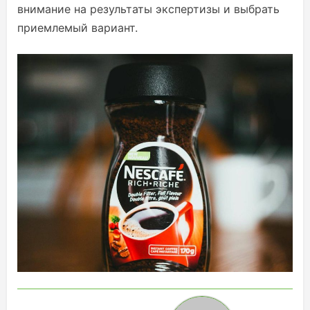
внимание на результаты экспертизы и выбрать
приемлемый вариант.