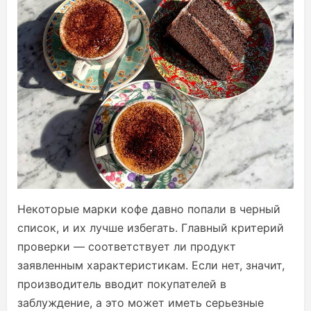
Некоторые марки кофе давно попали в черный
список, и их лучше избегать. Главный критерий
проверки — соответствует ли продукт
заявленным характеристикам. Если нет, значит,
производитель вводит покупателей в
заблуждение, а это может иметь серьезные