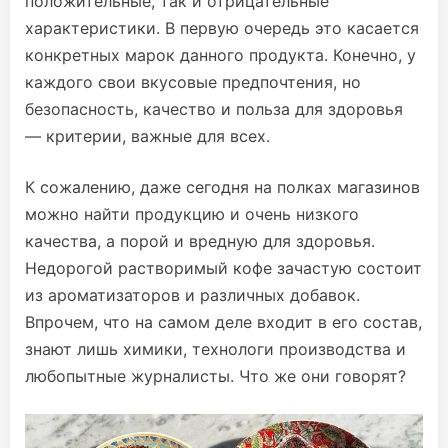
положительные, так и отрицательные
характеристики. В первую очередь это касается
конкретных марок данного продукта. Конечно, у
каждого свои вкусовые предпочтения, но
безопасность, качество и польза для здоровья
— критерии, важные для всех.
К сожалению, даже сегодня на полках магазинов
можно найти продукцию и очень низкого
качества, а порой и вредную для здоровья.
Недорогой растворимый кофе зачастую состоит
из ароматизаторов и различных добавок.
Впрочем, что на самом деле входит в его состав,
знают лишь химики, технологи производства и
любопытные журналисты. Что же они говорят?