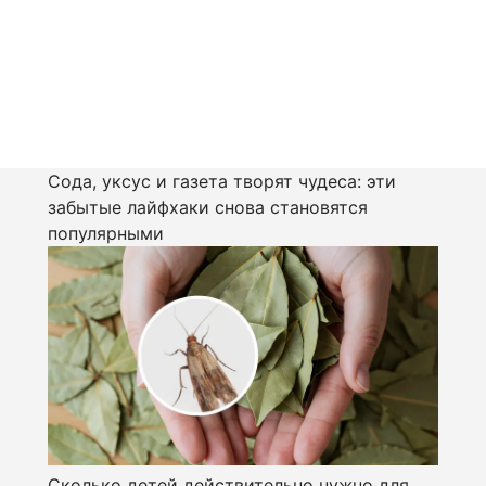
Сода, уксус и газета творят чудеса: эти
забытые лайфхаки снова становятся
популярными
Сколько детей действительно нужно для