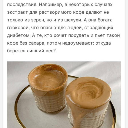
последствия. Например, в некоторых случаях
экстракт для растворимого кофе делают не
только из зерен, но и из шелухи. А она богата
глюкозой, что опасно для людей, страдающих
диабетом. А те, кто хочет похудеть и пьет такой
кофе без сахара, потом недоумевают: откуда
берется лишний вес?