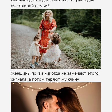
счастливой семьи?
Женщины почти никогда не замечают этого
сигнала, а потом теряют мужчину