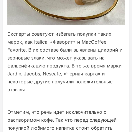
Эксперты советуют избегать покупки таких
марок, как Italica, «Фаворит» и MacCoffee
Favorite. В их составе были выявлены цикорий и
зерновые злаки, что может указывать на
фальсификацию продукта. В то же время марки
Jardin, Jacobs, Nescafe, «Черная карта» и
некоторые другие получили положительные
отзывы.
Отметим, что речь идет исключительно о
растворимом кофе. Так что перед следующей
покупкой любимого напитка стоит обратить