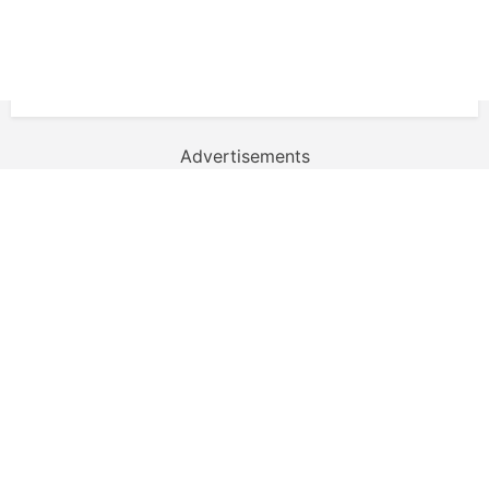
Advertisements