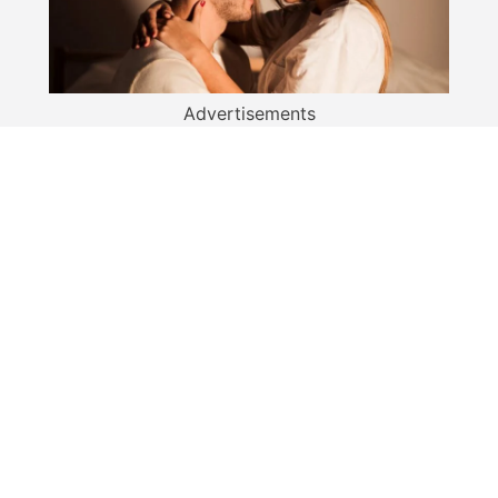
Advertisements