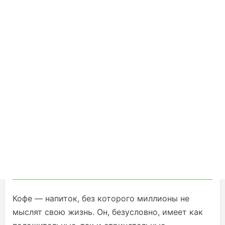
Кофе — напиток, без которого миллионы не
мыслят свою жизнь. Он, безусловно, имеет как