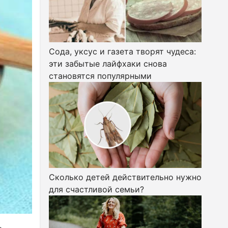
Сода, уксус и газета творят чудеса:
эти забытые лайфхаки снова
становятся популярными
Сколько детей действительно нужно
для счастливой семьи?