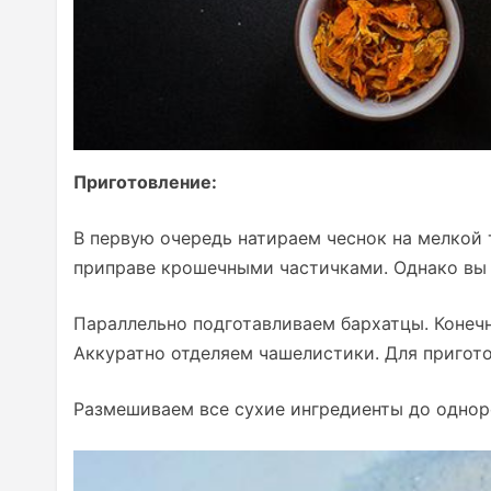
Приготовление:
В первую очередь натираем чеснок на мелкой 
приправе крошечными частичками. Однако вы 
Параллельно подготавливаем бархатцы. Конеч
Аккуратно отделяем чашелистики. Для пригот
Размешиваем все сухие ингредиенты до однор