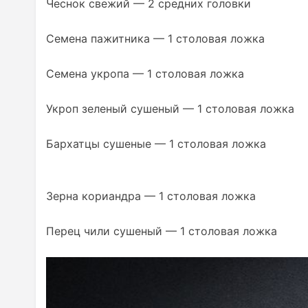
Чеснок свежий — 2 средних головки
Семена пажитника — 1 столовая ложка
Семена укропа — 1 столовая ложка
Укроп зеленый сушеный — 1 столовая ложка
Бархатцы сушеные — 1 столовая ложка
Зерна кориандра — 1 столовая ложка
Перец чили сушеный — 1 столовая ложка