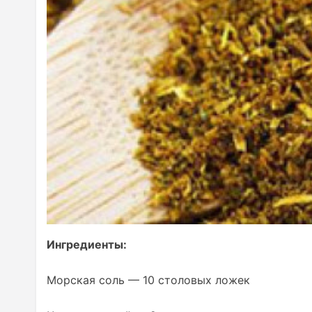
Ингредиенты:
Морская соль — 10 столовых ложек