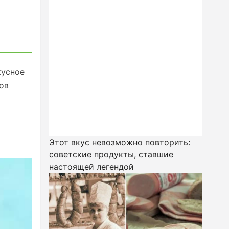
кусное
ов
Этот вкус невозможно повторить:
советские продукты, ставшие
настоящей легендой