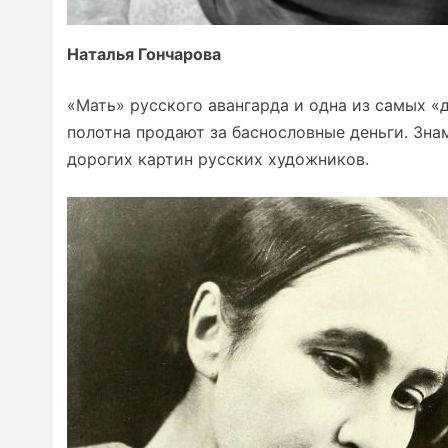
Наталья Гончарова
«Мать» русского авангарда и одна из самых «
полотна продают за баснословные деньги. Зна
дорогих картин русских художников.