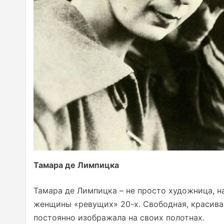
Тамара де Лимпицка
Тамара де Лимпицка – не просто художница, 
женщины «ревущих» 20-х. Свободная, красива
постоянно изображала на своих полотнах.