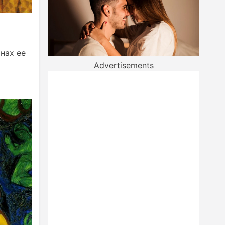
нах ее
Advertisements