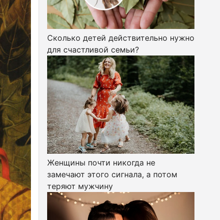
Сколько детей действительно нужно
для счастливой семьи?
Женщины почти никогда не
замечают этого сигнала, а потом
теряют мужчину