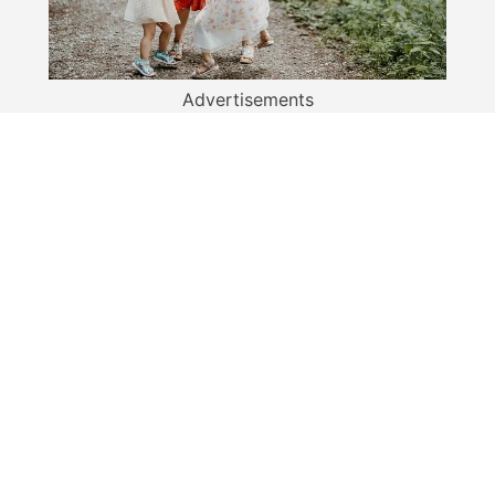
Advertisements