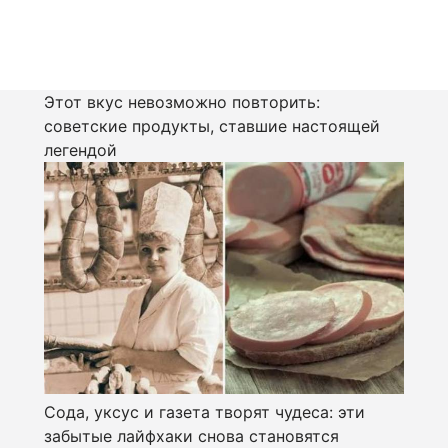
Этот вкус невозможно повторить:
советские продукты, ставшие настоящей
легендой
Сода, уксус и газета творят чудеса: эти
забытые лайфхаки снова становятся