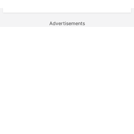
Advertisements