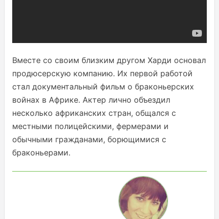
Вместе со своим близким другом Харди основал
продюсерскую компанию. Их первой работой
стал документальный фильм о браконьерских
войнах в Африке. Актер лично объездил
несколько африканских стран, общался с
местными полицейскими, фермерами и
обычными гражданами, борющимися с
браконьерами.