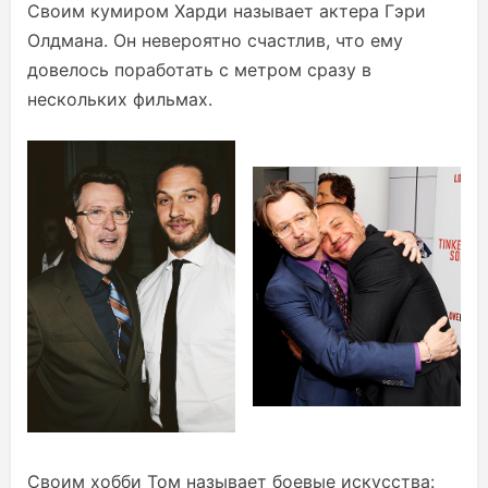
Своим кумиром Харди называет актера Гэри
Олдмана. Он невероятно счастлив, что ему
довелось поработать с метром сразу в
нескольких фильмах.
Своим хобби Том называет боевые искусства: