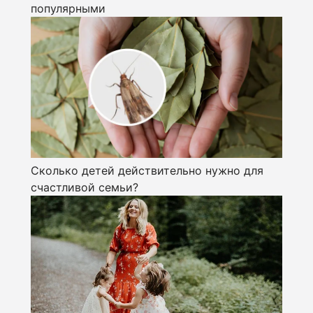
популярными
Сколько детей действительно нужно для
счастливой семьи?