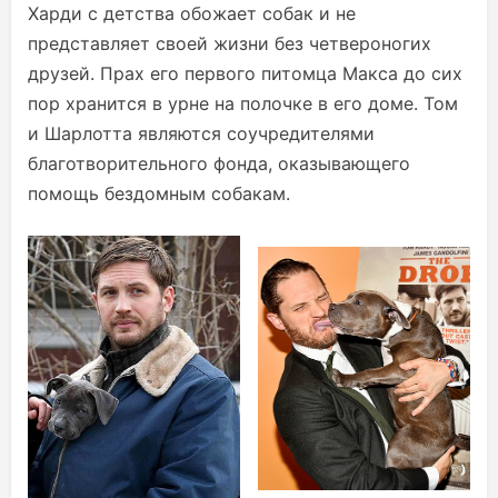
Харди с детства обожает собак и не
представляет своей жизни без четвероногих
друзей. Прах его первого питомца Макса до сих
пор хранится в урне на полочке в его доме. Том
и Шарлотта являются соучредителями
благотворительного фонда, оказывающего
помощь бездомным собакам.