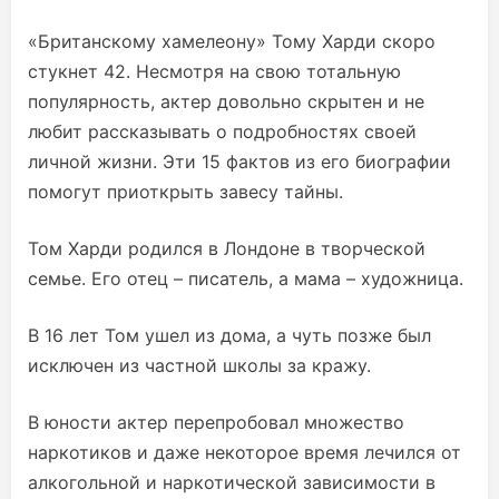
«Британскому хамелеону» Тому Харди скоро
стукнет 42. Несмотря на свою тотальную
популярность, актер довольно скрытен и не
любит рассказывать о подробностях своей
личной жизни. Эти 15 фактов из его биографии
помогут приоткрыть завесу тайны.
Том Харди родился в Лондоне в творческой
семье. Его отец – писатель, а мама – художница.
В 16 лет Том ушел из дома, а чуть позже был
исключен из частной школы за кражу.
В юности актер перепробовал множество
наркотиков и даже некоторое время лечился от
алкогольной и наркотической зависимости в