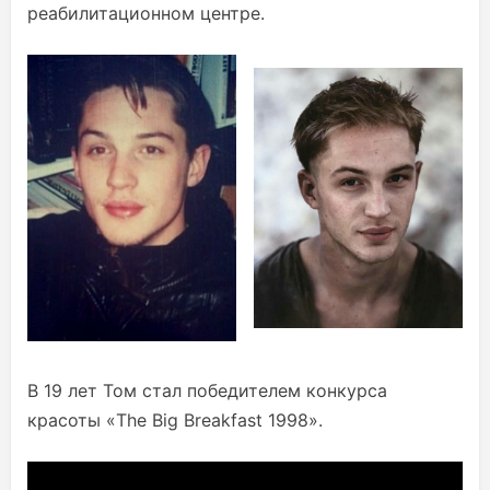
реабилитационном центре.
В 19 лет Том стал победителем конкурса
красоты «The Big Breakfast 1998».