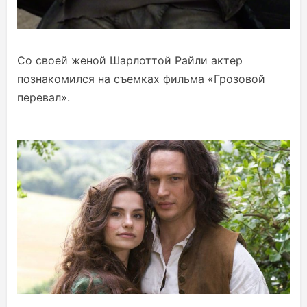
Со своей женой Шарлоттой Райли актер
познакомился на съемках фильма «Грозовой
перевал».