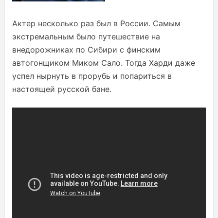
Актер несколько раз был в России. Самым
экстремальным было путешествие на
внедорожниках по Сибири с финским
автогонщиком Миком Сало. Тогда Харди даже
успел нырнуть в прорубь и попариться в
настоящей русской бане.