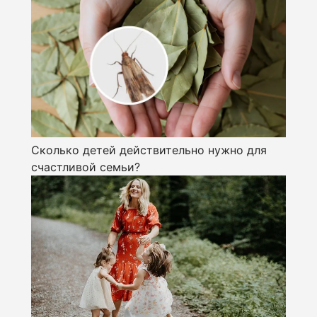
Сколько детей действительно нужно для
счастливой семьи?