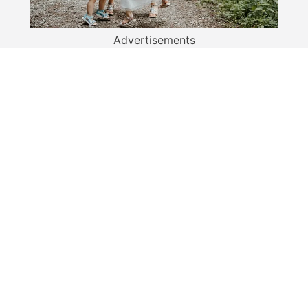
Advertisements