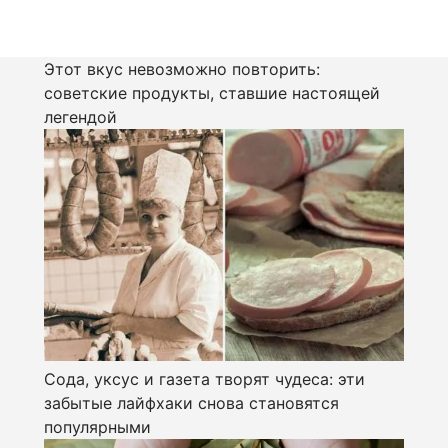
Этот вкус невозможно повторить:
советские продукты, ставшие настоящей
легендой
Сода, уксус и газета творят чудеса: эти
забытые лайфхаки снова становятся
популярными