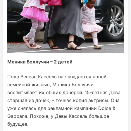
Моника Беллуччи – 2 детей
Пока Венсан Кассель наслаждается новой
семейной жизнью, Моника Беллуччи
воспитывает их общих дочерей. 15-летняя Дева,
старшая из дочек, – точная копия актрисы. Она
уже снялась для рекламной кампании Dolce &
Gabbana. Похоже, у Девы Кассель большое
будущее.