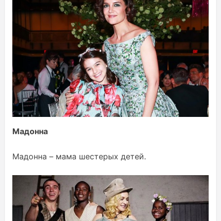
Мадонна
Мадонна – мама шестерых детей.