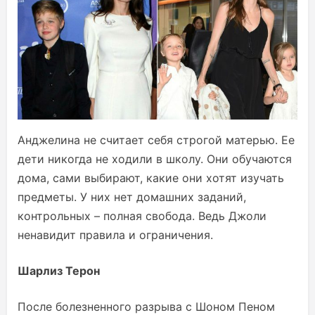
Анджелина не считает себя строгой матерью. Ее
дети никогда не ходили в школу. Они обучаются
дома, сами выбирают, какие они хотят изучать
предметы. У них нет домашних заданий,
контрольных – полная свобода. Ведь Джоли
ненавидит правила и ограничения.
Шарлиз Терон
После болезненного разрыва с Шоном Пеном