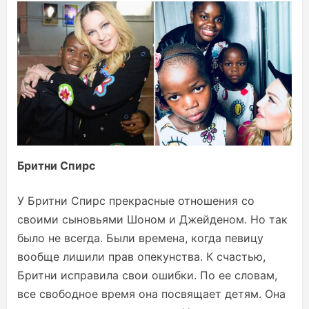
Бритни Спирс
У Бритни Спирс прекрасные отношения со
своими сыновьями Шоном и Джейденом. Но так
было не всегда. Были времена, когда певицу
вообще лишили прав опекунства. К счастью,
Бритни исправила свои ошибки. По ее словам,
все свободное время она посвящает детям. Она