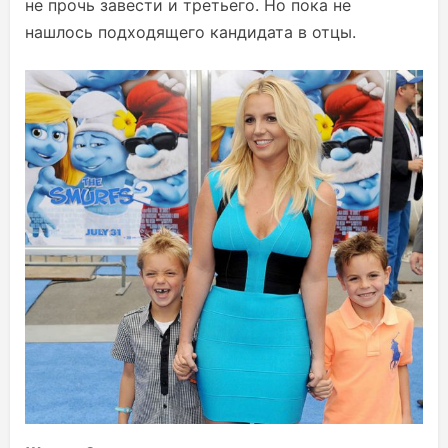
не прочь завести и третьего. Но пока не
нашлось подходящего кандидата в отцы.