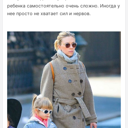
ребенка самостоятельно очень сложно. Иногда у
нее просто не хватает сил и нервов.