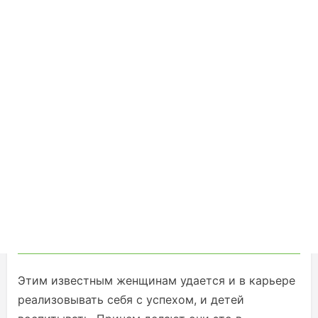
Этим известным женщинам удается и в карьере
реализовывать себя с успехом, и детей