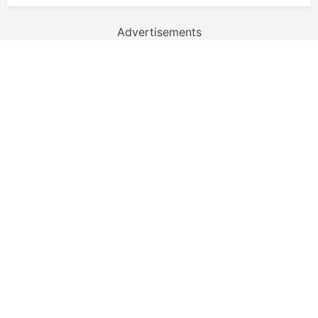
Advertisements