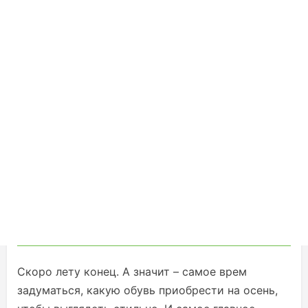
Скоро лету конец. А значит – самое врем
задуматься, какую обувь приобрести на осень,