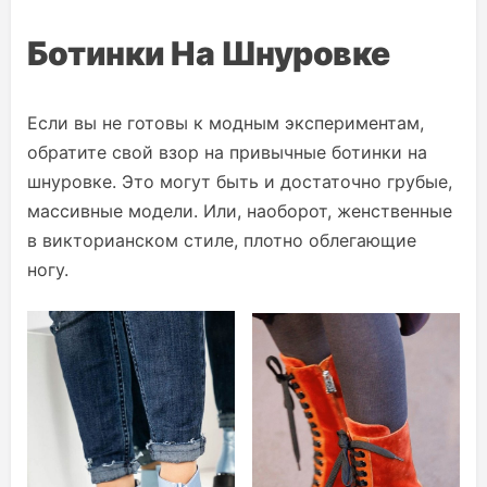
Ботинки На Шнуровке
Если вы не готовы к модным экспериментам,
обратите свой взор на привычные ботинки на
шнуровке. Это могут быть и достаточно грубые,
массивные модели. Или, наоборот, женственные
в викторианском стиле, плотно облегающие
ногу.