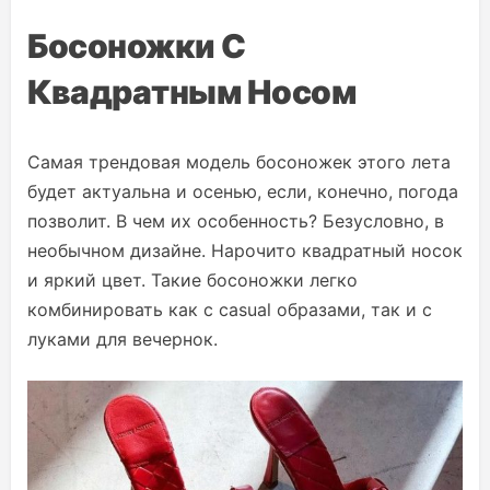
Босоножки С
Квадратным Носом
Самая трендовая модель босоножек этого лета
будет актуальна и осенью, если, конечно, погода
позволит. В чем их особенность? Безусловно, в
необычном дизайне. Нарочито квадратный носок
и яркий цвет. Такие босоножки легко
комбинировать как с casual образами, так и с
луками для вечернок.