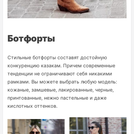
Ботфорты
Стильные ботфорты составят достойную
конкуренцию казакам. Причем современные
тенденции не ограничивают себя никакими
рамками. Вы можете выбрать любую модель:
кожаные, замшевые, лакированные, черные,
принтованные, нежно пастельные и даже
кислотных оттенков.