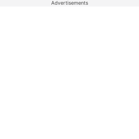
Advertisements