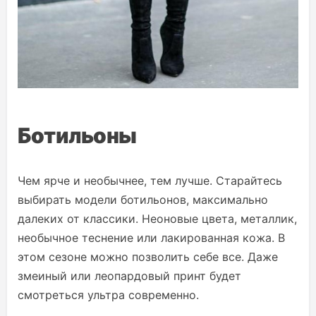
Ботильоны
Чем ярче и необычнее, тем лучше. Старайтесь
выбирать модели ботильонов, максимально
далеких от классики. Неоновые цвета, металлик,
необычное теснение или лакированная кожа. В
этом сезоне можно позволить себе все. Даже
змеиный или леопардовый принт будет
смотреться ультра современно.