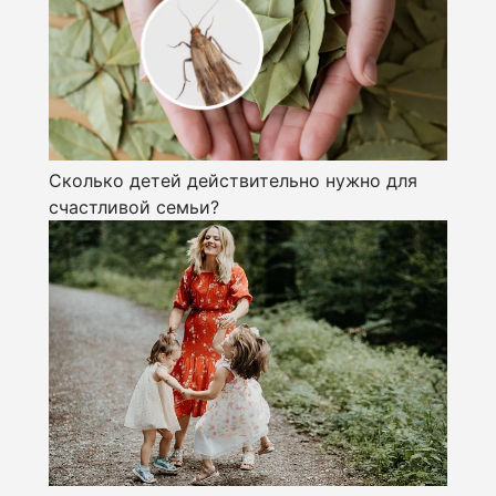
Сколько детей действительно нужно для
счастливой семьи?