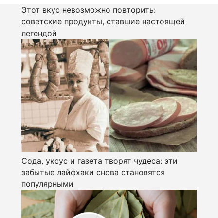
Этот вкус невозможно повторить:
советские продукты, ставшие настоящей
легендой
Сода, уксус и газета творят чудеса: эти
забытые лайфхаки снова становятся
популярными