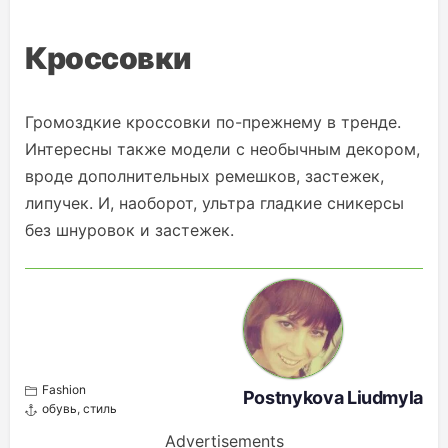
Кроссовки
Громоздкие кроссовки по-прежнему в тренде.
Интересны также модели с необычным декором,
вроде дополнительных ремешков, застежек,
липучек. И, наоборот, ультра гладкие сникерсы
без шнуровок и застежек.
Fashion
Postnykova Liudmyla
обувь
,
стиль
Advertisements