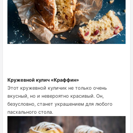
Кружевной кулич «Краффин»
Этот кружевной куличик не только очень
вкусный, но и невероятно красивый. Он,
безусловно, станет украшением для любого
пасхального стола.