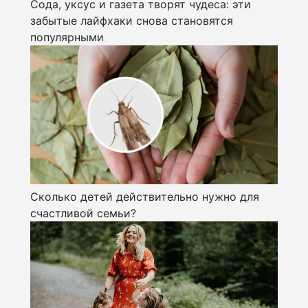
Сода, уксус и газета творят чудеса: эти
забытые лайфхаки снова становятся
популярными
Сколько детей действительно нужно для
счастливой семьи?