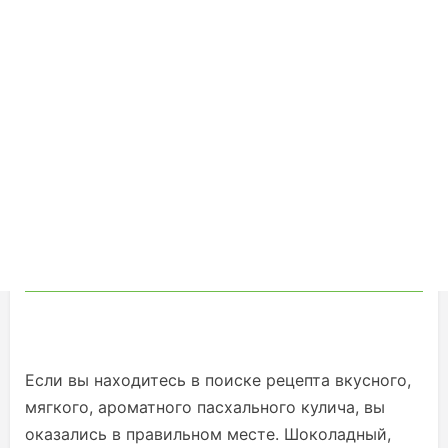
Если вы находитесь в поиске рецепта вкусного,
мягкого, ароматного пасхального кулича, вы
оказались в правильном месте. Шоколадный,