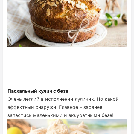
Пасхальный кулич с безе
Очень легкий в исполнении куличик. Но какой
эффектный снаружи. Главное – заранее
запастись маленькими и аккуратными безе!