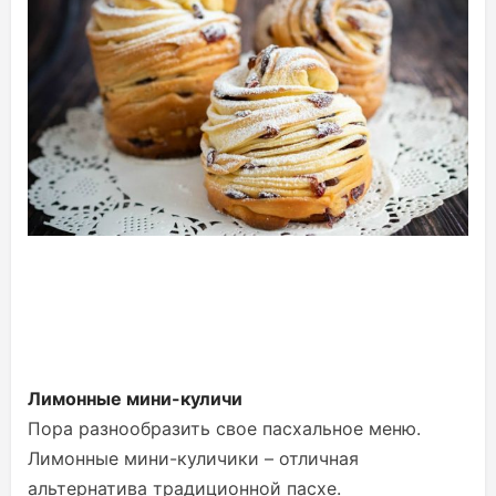
Лимонные мини-куличи
Пора разнообразить свое пасхальное меню.
Лимонные мини-куличики – отличная
альтернатива традиционной пасхе.