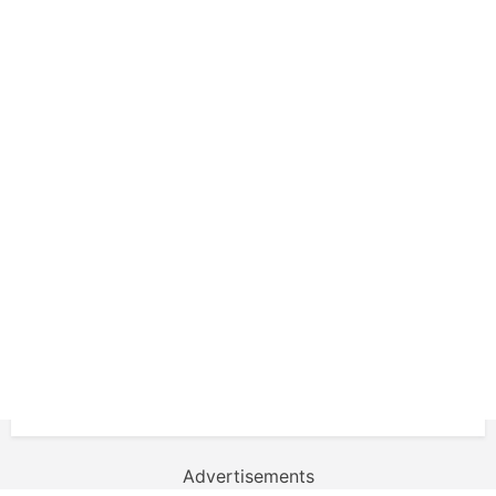
Advertisements