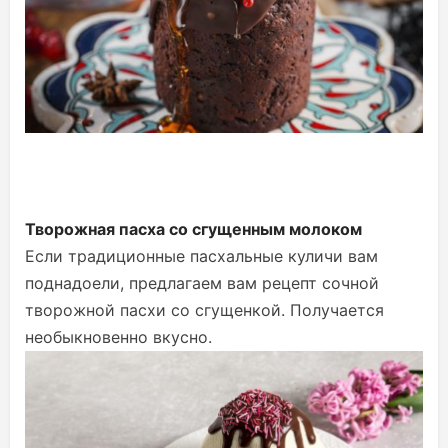
Творожная пасха со сгущенным молоком
Если традиционные пасхальные куличи вам
поднадоели, предлагаем вам рецепт сочной
творожной пасхи со сгущенкой. Получается
необыкновенно вкусно.