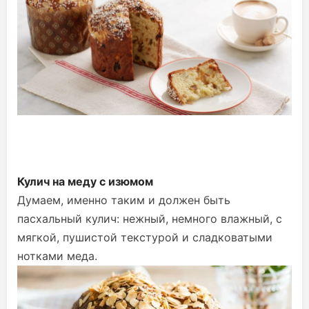
Кулич на меду с изюмом
Думаем, именно таким и должен быть
пасхальный кулич: нежный, немного влажный, с
мягкой, пушистой текстурой и сладковатыми
нотками меда.