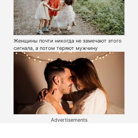
Женщины почти никогда не замечают этого
сигнала, а потом теряют мужчину
Advertisements