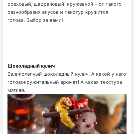
ореховый, шафрановый, кружевной – от такого
разнообразия вкусов и текстур кружится
голова. Выбор за вами!
Шоколадный кулич
Великолепный шоколадный кулич. А какой у него
головокружительный аромат! А какая текстура
мягкая.