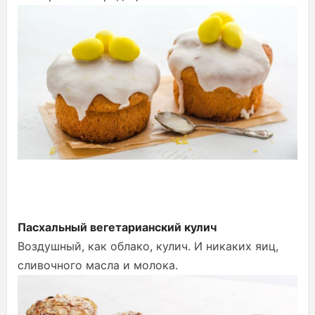
Пасхальный вегетарианский кулич
Воздушный, как облако, кулич. И никаких яиц,
сливочного масла и молока.