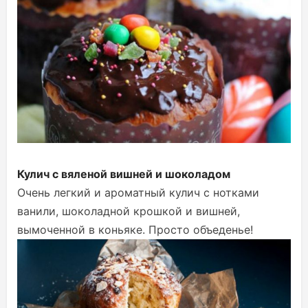
Кулич с вяленой вишней и шоколадом
Очень легкий и ароматный кулич с нотками
ванили, шоколадной крошкой и вишней,
вымоченной в коньяке. Просто объеденье!