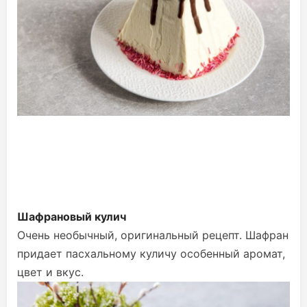
Шафрановый кулич
Очень необычный, оригинальный рецепт. Шафран
придает пасхальному куличу особенный аромат,
цвет и вкус.