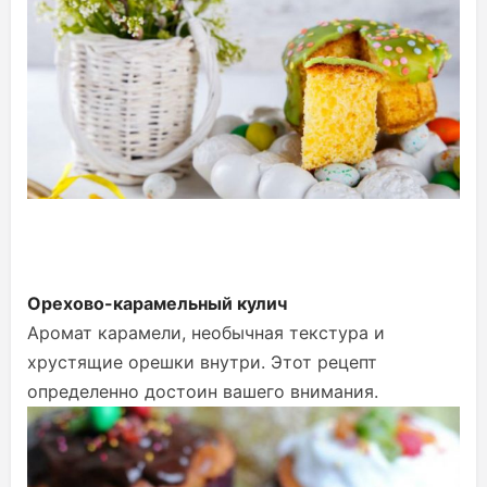
Орехово-карамельный кулич
Аромат карамели, необычная текстура и
хрустящие орешки внутри. Этот рецепт
определенно достоин вашего внимания.