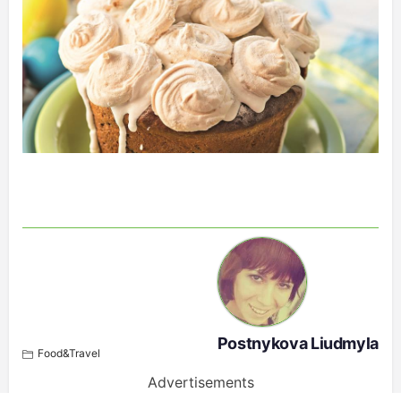
Postnykova Liudmyla
Food&Travel
Advertisements