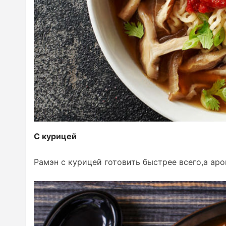
С курицей
Рамэн с курицей готовить быстрее всего,а ар