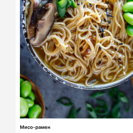
Мисо-рамен