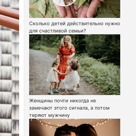
Сколько детей действительно нужно
для счастливой семьи?
Женщины почти никогда не
замечают этого сигнала, а потом
теряют мужчину