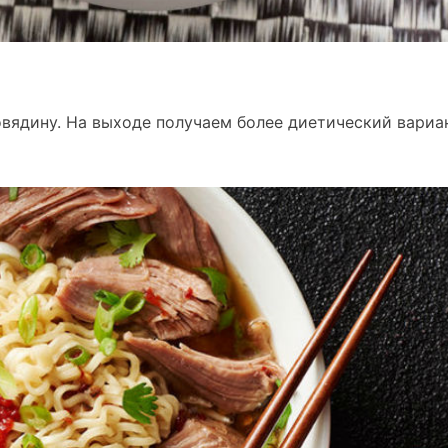
овядину. На выходе получаем более диетический вариа