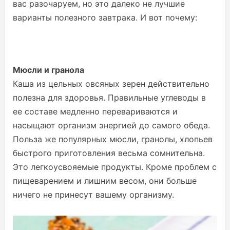
вас разочаруем, но это далеко не лучшие
варианты полезного завтрака. И вот почему:
Мюсли и гранола
Каша из цельных овсяных зерен действительно
полезна для здоровья. Правильные углеводы в
ее составе медленно перевариваются и
насыщают организм энергией до самого обеда.
Польза же популярных мюсли, гранолы, хлопьев
быстрого приготовления весьма сомнительна.
Это легкоусвояемые продукты. Кроме проблем с
пищеварением и лишним весом, они больше
ничего не принесут вашему организму.