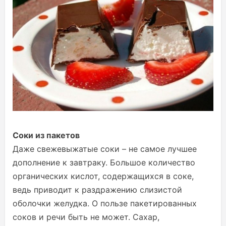
Соки из пакетов
Даже свежевыжатые соки – не самое лучшее
дополнение к завтраку. Большое количество
органических кислот, содержащихся в соке,
ведь приводит к раздражению слизистой
оболочки желудка. О пользе пакетированных
соков и речи быть не может. Сахар,