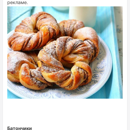
рекламе.
Батончики