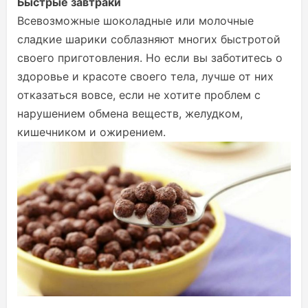
Быстрые завтраки
Всевозможные шоколадные или молочные
сладкие шарики соблазняют многих быстротой
своего приготовления. Но если вы заботитесь о
здоровье и красоте своего тела, лучше от них
отказаться вовсе, если не хотите проблем с
нарушением обмена веществ, желудком,
кишечником и ожирением.