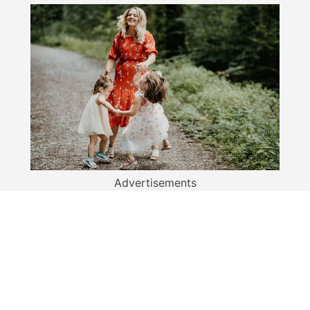
Advertisements