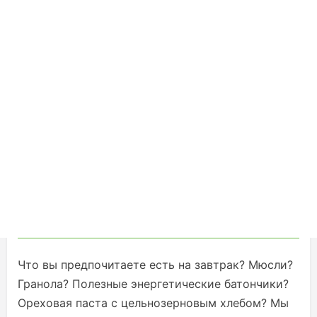
Что вы предпочитаете есть на завтрак? Мюсли?
Гранола? Полезные энергетические батончики?
Ореховая паста с цельнозерновым хлебом? Мы