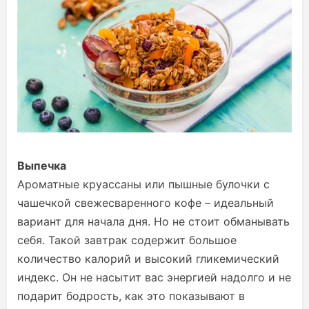
Выпечка
Ароматные круассаны или пышные булочки с
чашечкой свежесваренного кофе – идеальный
вариант для начала дня. Но не стоит обманывать
себя. Такой завтрак содержит большое
количество калорий и высокий гликемический
индекс. Он не насытит вас энергией надолго и не
подарит бодрость, как это показывают в