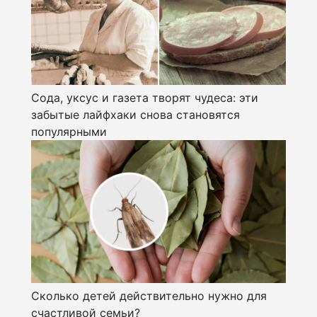
Сода, уксус и газета творят чудеса: эти
забытые лайфхаки снова становятся
популярными
Сколько детей действительно нужно для
счастливой семьи?