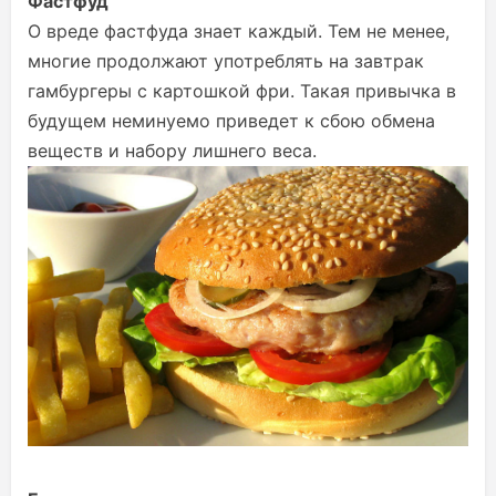
Фастфуд
О вреде фастфуда знает каждый. Тем не менее,
многие продолжают употреблять на завтрак
гамбургеры с картошкой фри. Такая привычка в
будущем неминуемо приведет к сбою обмена
веществ и набору лишнего веса.