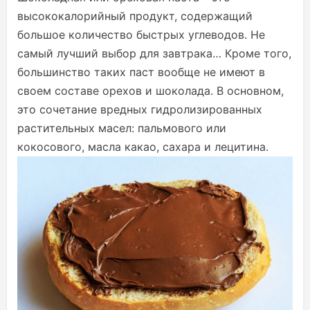
высококалорийный продукт, содержащий
большое количество быстрых углеводов. Не
самый лучший выбор для завтрака… Кроме того,
большинство таких паст вообще не имеют в
своем составе орехов и шоколада. В основном,
это сочетание вредных гидролизированных
растительных масел: пальмового или
кокосового, масла какао, сахара и лецитина.