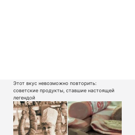
Этот вкус невозможно повторить:
советские продукты, ставшие настоящей
легендой