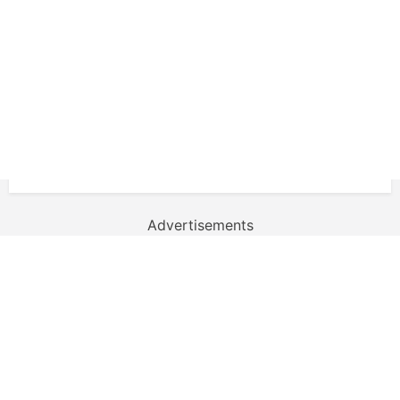
Advertisements