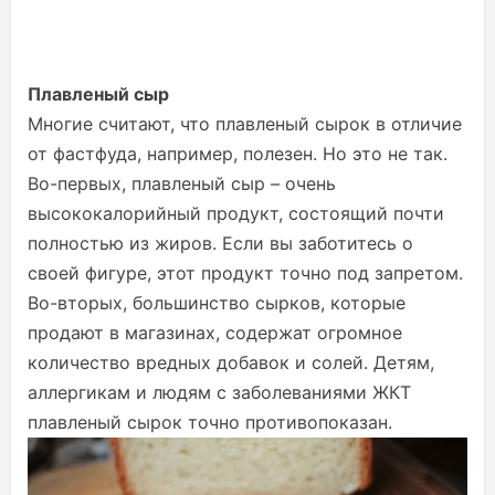
Плавленый сыр
Многие считают, что плавленый сырок в отличие
от фастфуда, например, полезен. Но это не так.
Во-первых, плавленый сыр – очень
высококалорийный продукт, состоящий почти
полностью из жиров. Если вы заботитесь о
своей фигуре, этот продукт точно под запретом.
Во-вторых, большинство сырков, которые
продают в магазинах, содержат огромное
количество вредных добавок и солей. Детям,
аллергикам и людям с заболеваниями ЖКТ
плавленый сырок точно противопоказан.