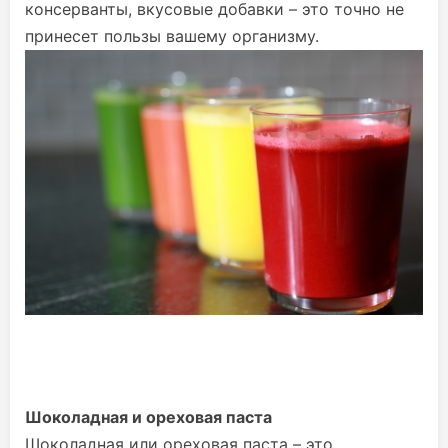
консерванты, вкусовые добавки – это точно не
принесет пользы вашему организму.
Шоколадная и ореховая паста
Шоколадная или ореховая паста – это