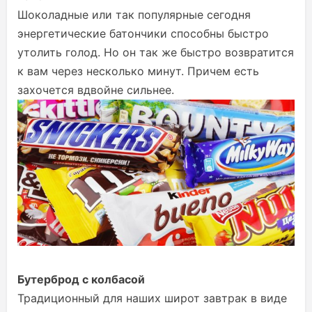
Шоколадные или так популярные сегодня
энергетические батончики способны быстро
утолить голод. Но он так же быстро возвратится
к вам через несколько минут. Причем есть
захочется вдвойне сильнее.
Бутерброд с колбасой
Традиционный для наших широт завтрак в виде