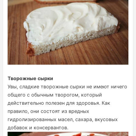
Творожные сырки
Увы, сладкие творожные сырки не имеют ничего
общего с обычным творогом, который
действительно полезен для здоровья. Как
правило, они состоят из вредных
гидролизированных масел, сахара, вкусовых
добавок и консервантов.