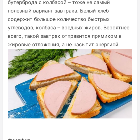
бутерброда с колбасой – тоже не самый
полезный вариант завтрака. Белый хлеб
содержит большое количество быстрых
углеводов, колбаса – вредных жиров. Вероятнее
всего, такой завтрак отправится прямиком в
жировые отложения, а не насытит энергией.