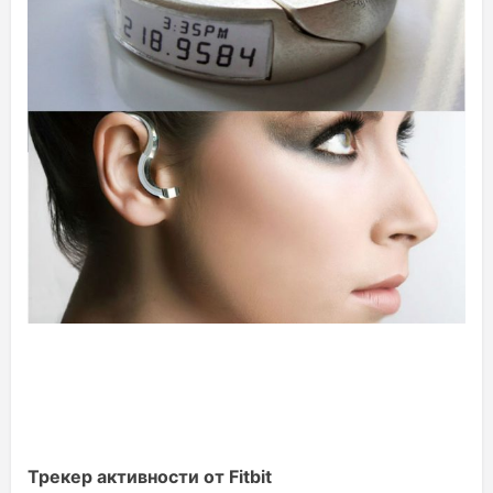
Трекер активности от Fitbit