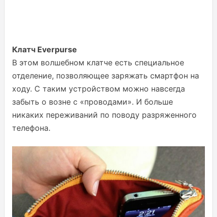
Клатч Everpurse
В этом волшебном клатче есть специальное
отделение, позволяющее заряжать смартфон на
ходу. С таким устройством можно навсегда
забыть о возне с «проводами». И больше
никаких переживаний по поводу разряженного
телефона.