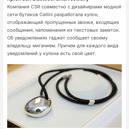
Компания CSR совместно с дизайнерами модной
сети бутиков Cellini разработала кулон,
отображающий пропущенные звонки, входящие
сообщения, напоминания из текстовых заметок.
Об уведомлениях гаджет сообщает своему
владельцу миганием. Причем для каждого вида
уведомлений у кулона есть свой цвет.