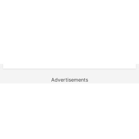
Advertisements