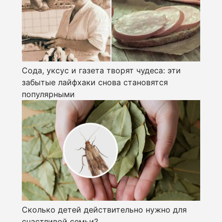
Сода, уксус и газета творят чудеса: эти
забытые лайфхаки снова становятся
популярными
Сколько детей действительно нужно для
счастливой семьи?