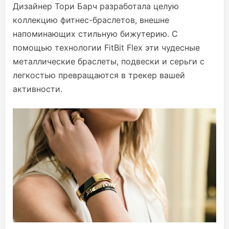
Дизайнер Тори Барч разработала целую
коллекцию фитнес-браслетов, внешне
напоминающих стильную бижутерию. С
помощью технологии FitBit Flex эти чудесные
металлические браслеты, подвески и серьги с
легкостью превращаются в трекер вашей
активности.