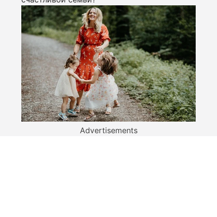
Advertisements