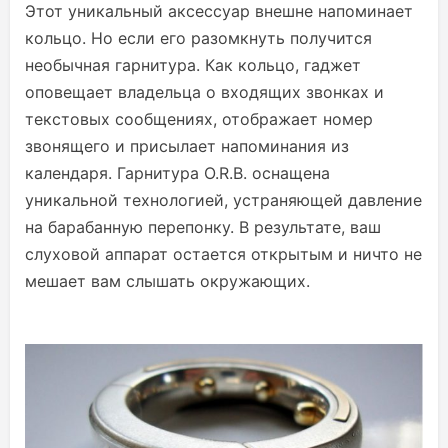
Этот уникальный аксессуар внешне напоминает
кольцо. Но если его разомкнуть получится
необычная гарнитура. Как кольцо, гаджет
оповещает владельца о входящих звонках и
текстовых сообщениях, отображает номер
звонящего и присылает напоминания из
календаря. Гарнитура O.R.B. оснащена
уникальной технологией, устраняющей давление
на барабанную перепонку. В результате, ваш
слуховой аппарат остается открытым и ничто не
мешает вам слышать окружающих.