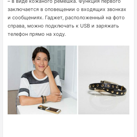
– в виде кожаного ремешка. Функция первого
заключается в оповещении о входящих звонках
и сообщениях. Гаджет, расположенный на фото
справа, можно подключать к USB и заряжать
телефон прямо на ходу.