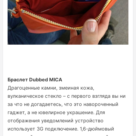
Браслет Dubbed MICA
Драгоценные камни, змеиная кожа,
вулканическое стекло – с первого взгляда вы ни
за что не догадаетесь, что это навороченный
гаджет, а не ювелирное украшение. Для
отображения уведомлений устройство
использует 3G подключение. 1,6-дюймовый