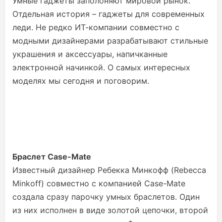
Умные гаджеты заполоняют мировой рынок.
Отдельная история – гаджеты для современных
леди. Не редко ИТ-компании совместно с
модными дизайнерами разрабатывают стильные
украшения и аксессуары, напичканные
электронной начинкой. О самых интересных
моделях мы сегодня и поговорим.
Браслет Case-Mate
Известный дизайнер Ребекка Минкофф (Rebecca
Minkoff) совместно с компанией Case-Mate
создала сразу парочку умных браслетов. Один
из них исполнен в виде золотой цепочки, второй