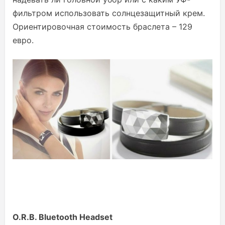
фильтром использовать солнцезащитный крем.
Ориентировочная стоимость браслета – 129
евро.
O.R.B. Bluetooth Headset