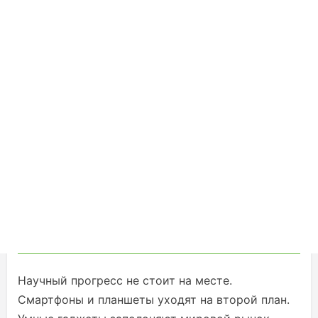
Научный прогресс не стоит на месте.
Смартфоны и планшеты уходят на второй план.