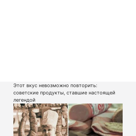
Этот вкус невозможно повторить:
советские продукты, ставшие настоящей
легендой