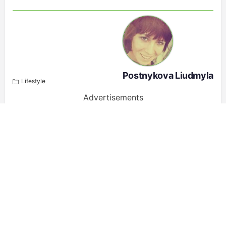
Postnykova Liudmyla
Lifestyle
Advertisements