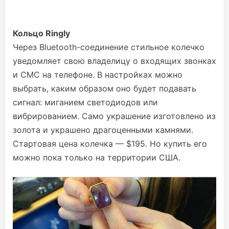
Кольцо Ringly
Через Bluetooth-соединение стильное колечко
уведомляет свою владелицу о входящих звонках
и СМС на телефоне. В настройках можно
выбрать, каким образом оно будет подавать
сигнал: миганием светодиодов или
вибрированием. Само украшение изготовлено из
золота и украшено драгоценными камнями.
Стартовая цена колечка — $195. Но купить его
можно пока только на территории США.