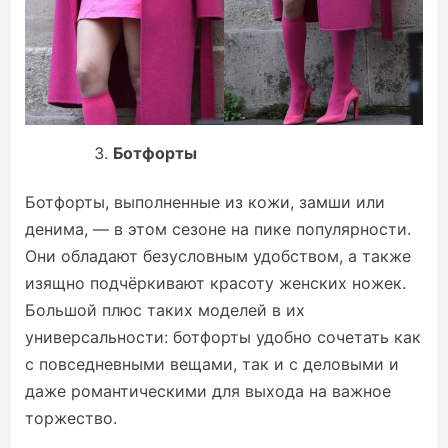
Ботфорты
Ботфорты, выполненные из кожи, замши или
денима, — в этом сезоне на пике популярности.
Они обладают безусловным удобством, а также
изящно подчёркивают красоту женских ножек.
Большой плюс таких моделей в их
универсальности: ботфорты удобно сочетать как
с повседневными вещами, так и с деловыми и
даже романтическими для выхода на важное
торжество.