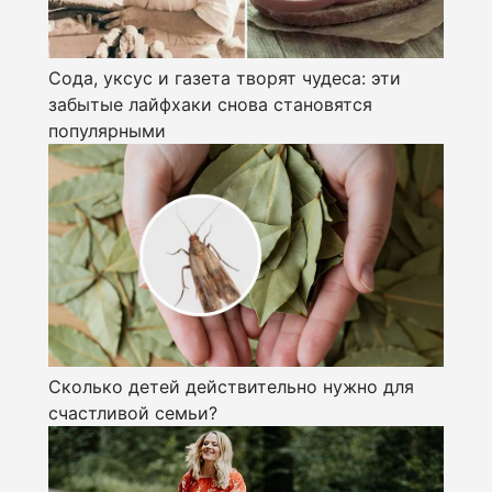
Сода, уксус и газета творят чудеса: эти
забытые лайфхаки снова становятся
популярными
Сколько детей действительно нужно для
счастливой семьи?