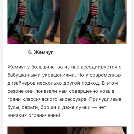
Жемчуг
Жемчуг у большинства из нас ассоциируется с
бабушкиными украшениями. Но у современных
дизайнеров несколько другой подход. В этом
сезоне они показали нам совершенно новые
грани классического аксессуара. Причудливые
бусы, серьги, броши и даже сумки — нет
никаких ограничений!