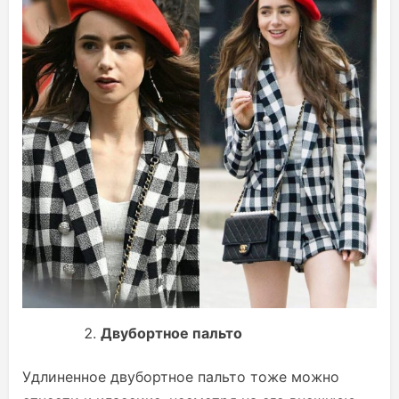
Двубортное пальто
Удлиненное двубортное пальто тоже можно