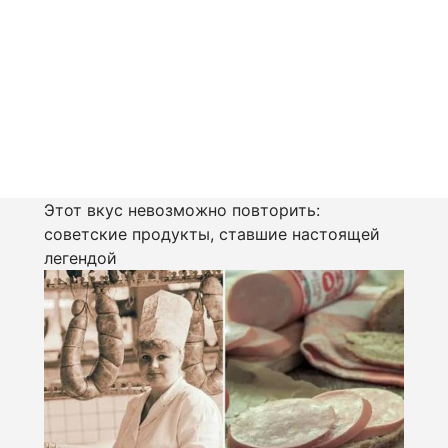
Этот вкус невозможно повторить:
советские продукты, ставшие настоящей
легендой