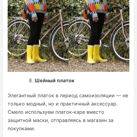
Шейный платок
Элегантный платок в период самоизоляции — не
только модный, но и практичный аксессуар.
Смело используем платок-каре вместо
защитной маски, отправляясь в магазин за
покупками.