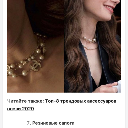
Читайте также:
Топ-8 трендовых аксессуаров
осени 2020
Резиновые сапоги