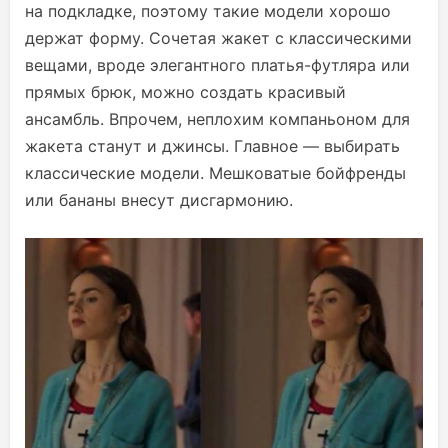
на подкладке, поэтому такие модели хорошо
держат форму. Сочетая жакет с классическими
вещами, вроде элегантного платья-футляра или
прямых брюк, можно создать красивый
ансамбль. Впрочем, неплохим компаньоном для
жакета станут и джинсы. Главное — выбирать
классические модели. Мешковатые бойфренды
или бананы внесут дисгармонию.