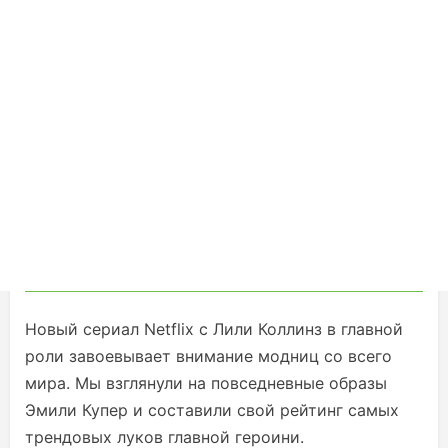
Новый сериал Netflix с Лили Коллинз в главной
роли завоевывает внимание модниц со всего
мира. Мы взглянули на повседневные образы
Эмили Купер и составили свой рейтинг самых
трендовых луков главной героини.