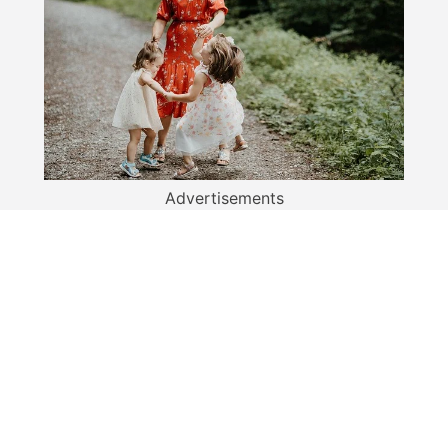
Advertisements