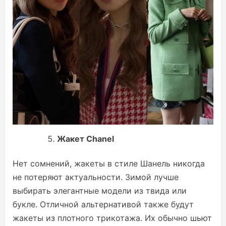
Жакет Chanel
Нет сомнений, жакеты в стиле Шанель никогда
не потеряют актуальности. Зимой лучше
выбирать элегантные модели из твида или
букле. Отличной альтернативой также будут
жакеты из плотного трикотажа. Их обычно шьют