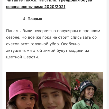
Читайте также:
На стиле: Трендовая обувь
сезона осень-зима 2020/2021
Панама
Панамы были невероятно популярны в прошлом
сезоне. Но все же пока не стоит списывать со
счетов этот головной убор. Особенно
актуальными этой зимой будут модели из
цветной шерсти.