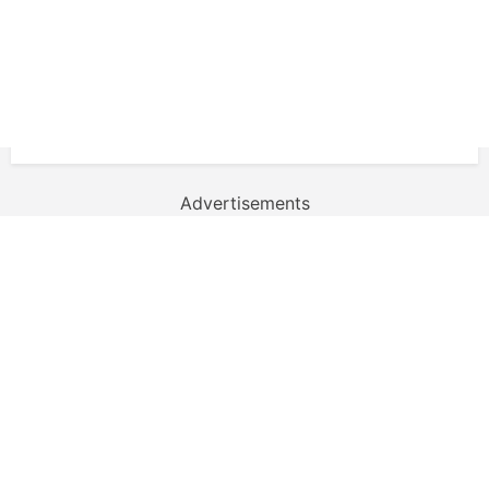
Advertisements