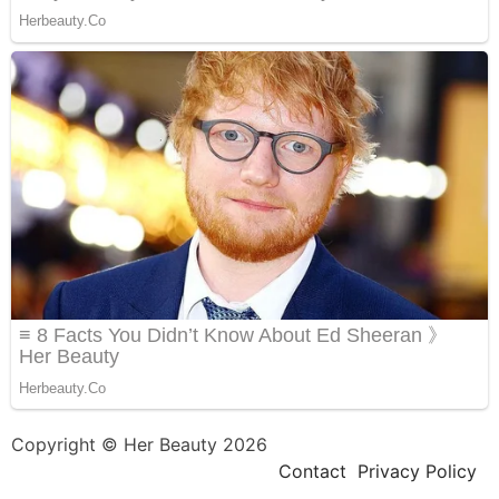
Copyright © Her Beauty 2026
Contact
Privacy Policy