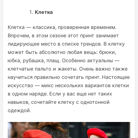
Клетка
Клетка — классика, проверенная временем.
Впрочем, в этом сезоне этот принт занимает
лидирующее место в списке трендов. В клетку
может быть абсолютно любая вещь: брюки,
юбка, рубашка, плащ. Особенно актуальны —
клетчатые пальто и жакеты. Очень важно также
научиться правильно сочетать принт. Настоящее
искусство — микс нескольких вариантов клетки
в одном наряде. Если у вас еще нет таких
навыков, сочетайте клетку с однотонной
одеждой.