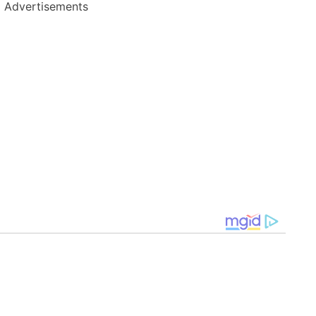
Advertisements