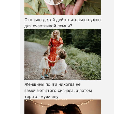
Сколько детей действительно нужно
для счастливой семьи?
Женщины почти никогда не
замечают этого сигнала, а потом
теряют мужчину