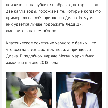
появляются на публике в образах, которые, как
две капли воды, похожи на те, которые когда-то
примеряла на себя принцесса Диана. Кому из
них удается лучше подражать Леди Ди,
смотрите в нашем обзоре.
Классическое сочетание черного с белым – то,
что всегда с изяществом носила принцесса
Диана. В подобном наряде Меган Маркл была
замечена в июне 2018 года.