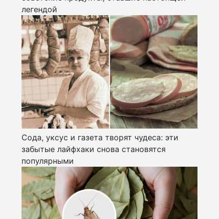
легендой
Сода, уксус и газета творят чудеса: эти
забытые лайфхаки снова становятся
популярными