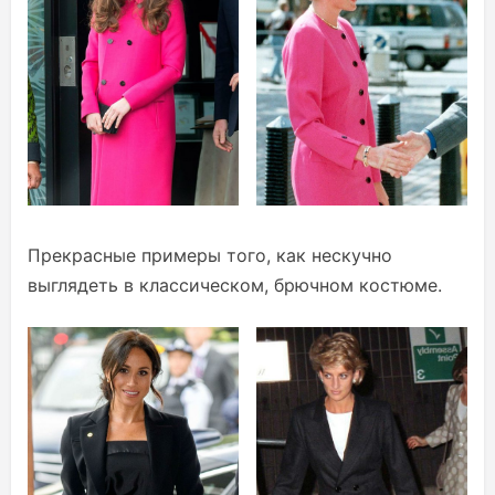
Прекрасные примеры того, как нескучно
выглядеть в классическом, брючном костюме.