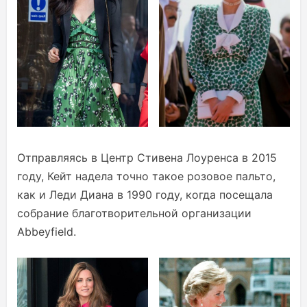
Отправляясь в Центр Стивена Лоуренса в 2015
году, Кейт надела точно такое розовое пальто,
как и Леди Диана в 1990 году, когда посещала
собрание благотворительной организации
Abbeyfield.