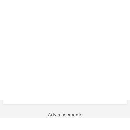
Advertisements