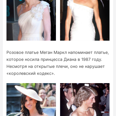
Розовое платье Меган Маркл напоминает платье,
которое носила принцесса Диана в 1987 году.
Несмотря на открытые плечи, оно не нарушает
«королевский кодекс».