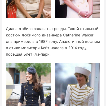
Диана любила задавать тренды. Такой стильный
костюм любимого дизайнера Catherine Walker
она примерила в 1987 году. Аналогичный костюм
в стиле милитари Кейт надела в 2014 году,
посещая Блетчли-парк.