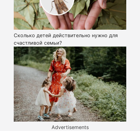
Сколько детей действительно нужно для
счастливой семьи?
Advertisements