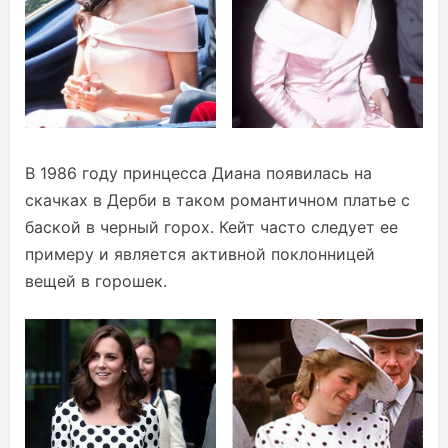
В 1986 году принцесса Диана появилась на
скачках в Дерби в таком романтичном платье с
баской в черный горох. Кейт часто следует ее
примеру и является активной поклонницей
вещей в горошек.