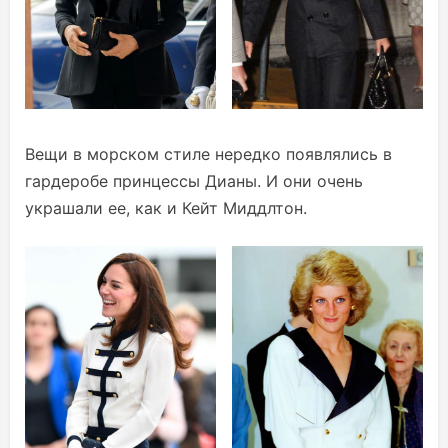
Вещи в морском стиле нередко появлялись в
гардеробе принцессы Дианы. И они очень
украшали ее, как и Кейт Миддлтон.