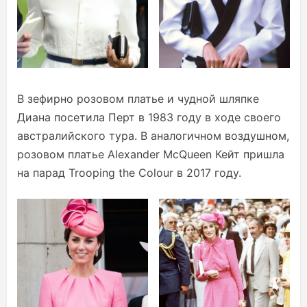
В зефирно розовом платье и чудной шляпке
Диана посетила Перт в 1983 году в ходе своего
австралийского тура. В аналогичном воздушном,
розовом платье Alexander McQueen Кейт пришла
на парад Trooping the Colour в 2017 году.