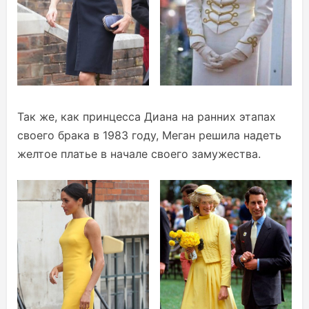
Так же, как принцесса Диана на ранних этапах
своего брака в 1983 году, Меган решила надеть
желтое платье в начале своего замужества.