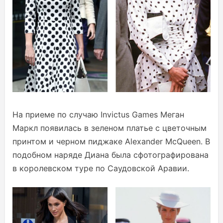
На приеме по случаю Invictus Games Меган
Маркл появилась в зеленом платье с цветочным
принтом и черном пиджаке Alexander McQueen. В
подобном наряде Диана была сфотографирована
в королевском туре по Саудовской Аравии.