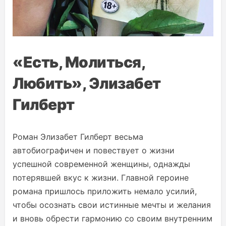
«Есть, Молиться,
Любить», Элизабет
Гилберт
Роман Элизабет Гилберт весьма
автобиографичен и повествует о жизни
успешной современной женщины, однажды
потерявшей вкус к жизни. Главной героине
романа пришлось приложить немало усилий,
чтобы осознать свои истинные мечты и желания
и вновь обрести гармонию со своим внутренним