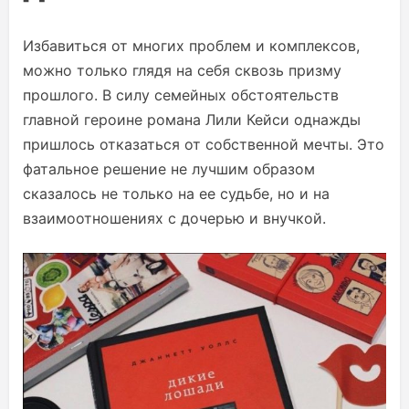
Избавиться от многих проблем и комплексов,
можно только глядя на себя сквозь призму
прошлого. В силу семейных обстоятельств
главной героине романа Лили Кейси однажды
пришлось отказаться от собственной мечты. Это
фатальное решение не лучшим образом
сказалось не только на ее судьбе, но и на
взаимоотношениях с дочерью и внучкой.