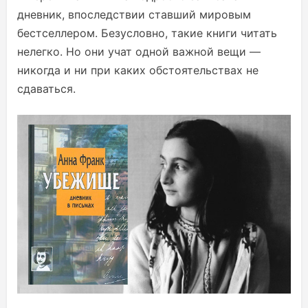
дневник, впоследствии ставший мировым
бестселлером. Безусловно, такие книги читать
нелегко. Но они учат одной важной вещи —
никогда и ни при каких обстоятельствах не
сдаваться.