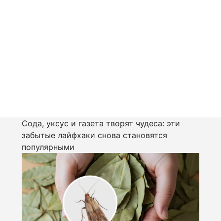
Сода, уксус и газета творят чудеса: эти
забытые лайфхаки снова становятся
популярными