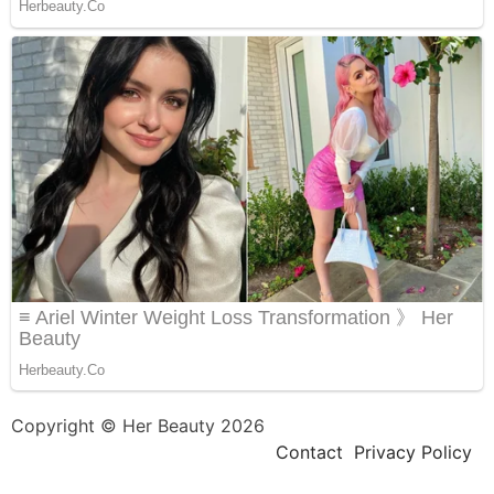
Copyright © Her Beauty 2026
Contact
Privacy Policy