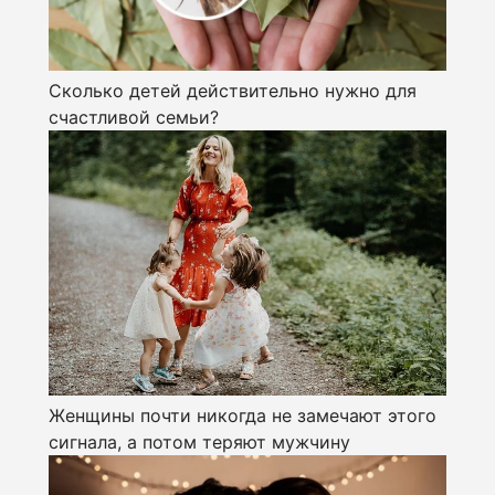
Сколько детей действительно нужно для
счастливой семьи?
Женщины почти никогда не замечают этого
сигнала, а потом теряют мужчину