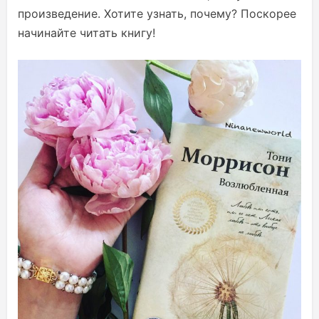
произведение. Хотите узнать, почему? Поскорее
начинайте читать книгу!