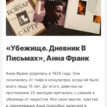
«Убежище. Дневник В
Письмах», Анна Франк
Анна Франк родилась в 1929 году. Она
скончалась от тифа в концлагере, когда ей было
всего лишь 15 лет. До этого, девочка на
протяжении 25 месяцев пряталась с семьей в
убежище от нацистов. Все свои мысли, чувства
и переживания Анна подробно записала в