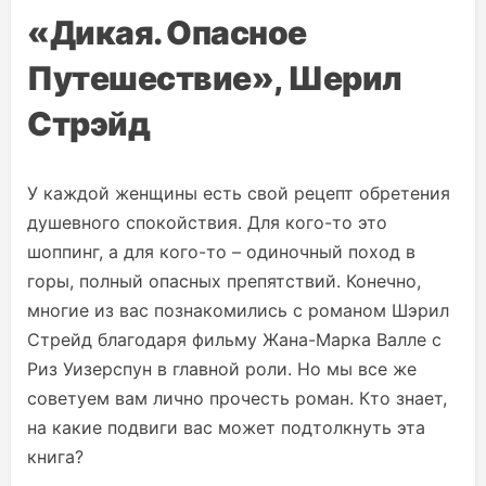
«Дикая. Опасное
Путешествие», Шерил
Стрэйд
У каждой женщины есть свой рецепт обретения
душевного спокойствия. Для кого-то это
шоппинг, а для кого-то – одиночный поход в
горы, полный опасных препятствий. Конечно,
многие из вас познакомились с романом Шэрил
Стрейд благодаря фильму Жана-Марка Валле с
Риз Уизерспун в главной роли. Но мы все же
советуем вам лично прочесть роман. Кто знает,
на какие подвиги вас может подтолкнуть эта
книга?