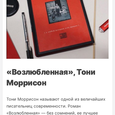
«Возлюбленная», Тони
Моррисон
Тони Моррисон называют одной из величайших
писательниц современности. Роман
«Возлюбленная» — без сомнений, ее лучшее