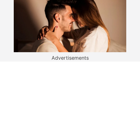
Advertisements