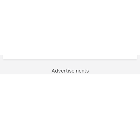
Advertisements