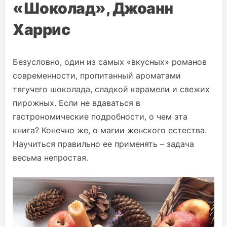
«Шоколад», Джоанн
Харрис
Безусловно, один из самых «вкусных» романов
современности, пропитанный ароматами
тягучего шоколада, сладкой карамели и свежих
пирожных. Если не вдаваться в
гастрономические подробности, о чем эта
книга? Конечно же, о магии женского естества.
Научиться правильно ее применять – задача
весьма непростая.