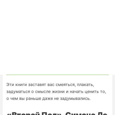
Эти книги заставят вас смеяться, плакать,
задуматься о смысле жизни и начать ценить то,
о чем вы раньше даже не задумывались.