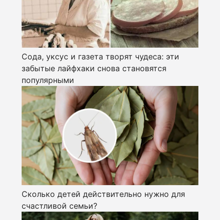
Сода, уксус и газета творят чудеса: эти
забытые лайфхаки снова становятся
популярными
Сколько детей действительно нужно для
счастливой семьи?