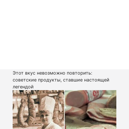
Этот вкус невозможно повторить:
советские продукты, ставшие настоящей
легендой