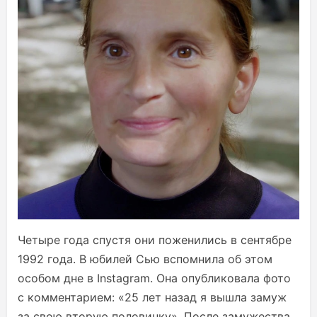
Четыре года спустя они поженились в сентябре
1992 года. В юбилей Сью вспомнила об этом
особом дне в Instagram. Она опубликовала фото
с комментарием: «25 лет назад я вышла замуж
за свою вторую половинку». После замужества