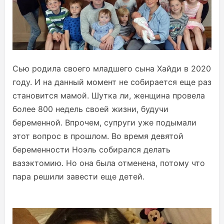
Сью родила своего младшего сына Хайди в 2020
году. И на данный момент не собирается еще раз
становится мамой. Шутка ли, женщина провела
более 800 недель своей жизни, будучи
беременной. Впрочем, супруги уже подымали
этот вопрос в прошлом. Во время девятой
беременности Ноэль собирался делать
вазэктомию. Но она была отменена, потому что
пара решили завести еще детей.