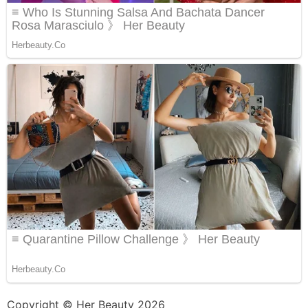
Copyright © Her Beauty 2026