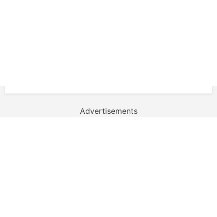
Advertisements