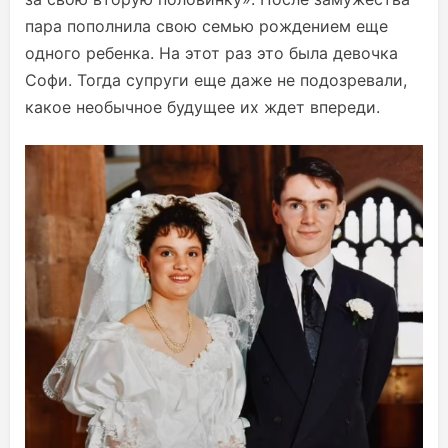
пара пополнила свою семью рождением еще
одного ребенка. На этот раз это была девочка
Софи. Тогда супруги еще даже не подозревали,
какое необычное будущее их ждет впереди.