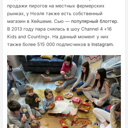
продажи пирогов на местных фермерских
рынках, у Ноэля также есть собственный
магазин в Хейшеме. Сью —
популярный блоггер
.
В 2013 году пара снялась в шоу Channel 4 «16
Kids and Counting». На данный момент у них
также более 515 000 подписчиков в
Instagram.