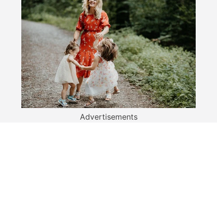
Advertisements