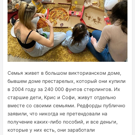
Семья живет в большом викторианском доме,
бывшем доме престарелых, который они купили
в 2004 году за 240 000 фунтов стерлингов. Их
старшие дети, Крис и Софи, живут отдельно
вместе со своими семьями. Редфорды публично
заявили, что никогда не претендовали на
получение каких-либо пособий, и все деньги,
которые у них есть, они заработали