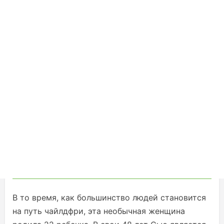
В то время, как большинство людей становится
на путь чайлдфри, эта необычная женщина