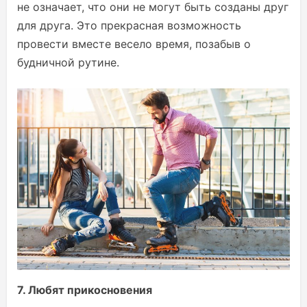
не означает, что они не могут быть созданы друг
для друга. Это прекрасная возможность
провести вместе весело время, позабыв о
будничной рутине.
7. Любят прикосновения