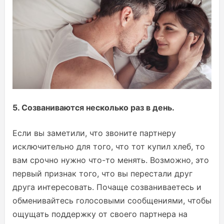
5. Созваниваются несколько раз в день.
Если вы заметили, что звоните партнеру
исключительно для того, что тот купил хлеб, то
вам срочно нужно что-то менять. Возможно, это
первый признак того, что вы перестали друг
друга интересовать. Почаще созваниваетесь и
обменивайтесь голосовыми сообщениями, чтобы
ощущать поддержку от своего партнера на