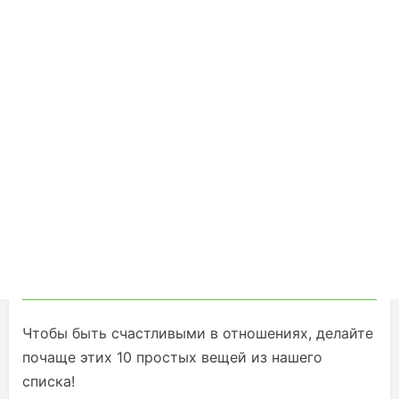
Чтобы быть счастливыми в отношениях, делайте
почаще этих 10 простых вещей из нашего
списка!