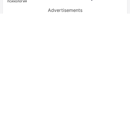
психология
Advertisements