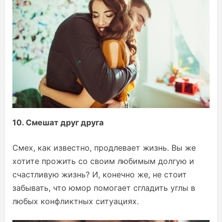
10. Смешат друг друга
Смех, как известно, продлевает жизнь. Вы же
хотите прожить со своим любимым долгую и
счастливую жизнь? И, конечно же, не стоит
забывать, что юмор помогает сгладить углы в
любых конфликтных ситуациях.