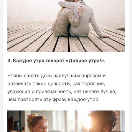
3. Каждое утро говорят «Доброе утро!».
Чтобы начать день наилучшим образом и
развивать такие ценности, как терпение,
уважение и привязанность, нет ничего лучше,
чем повторять эту фразу каждое утро.