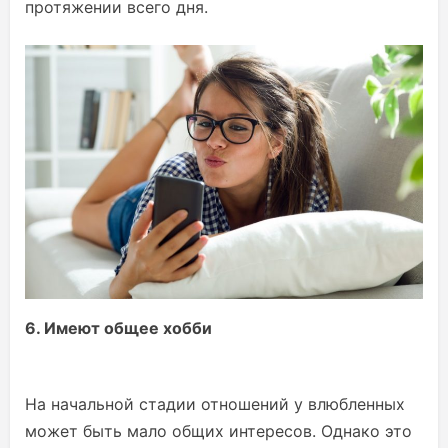
протяжении всего дня.
6. Имеют общее хобби
На начальной стадии отношений у влюбленных
может быть мало общих интересов. Однако это