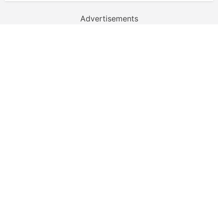
Advertisements