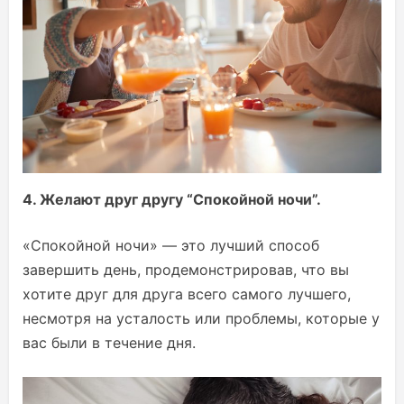
4. Желают друг другу “Спокойной ночи”.
«Спокойной ночи» — это лучший способ
завершить день, продемонстрировав, что вы
хотите друг для друга всего самого лучшего,
несмотря на усталость или проблемы, которые у
вас были в течение дня.