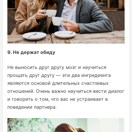
9. Не держат обиду
Не выносить друг другу мозг и научиться
прощать друг другу — эти два ингредиента
являются основой длительных счастливых
отношений. Очень важно научиться вести диалог
и говорить о том, что вас не устраивает в
поведении партнера.