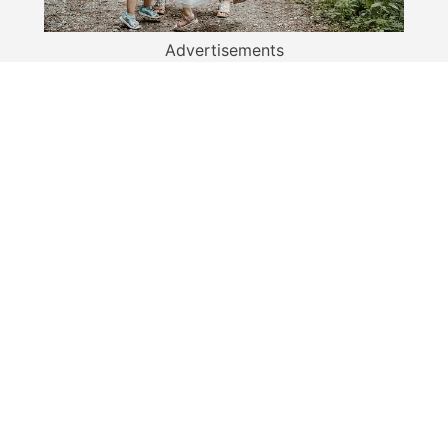
Advertisements