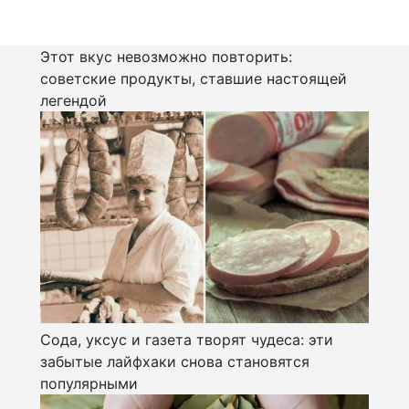
Этот вкус невозможно повторить:
советские продукты, ставшие настоящей
легендой
Сода, уксус и газета творят чудеса: эти
забытые лайфхаки снова становятся
популярными