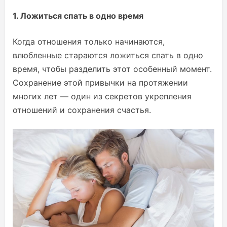
1. Ложиться спать в одно время
Когда отношения только начинаются,
влюбленные стараются ложиться спать в одно
время, чтобы разделить этот особенный момент.
Сохранение этой привычки на протяжении
многих лет — один из секретов укрепления
отношений и сохранения счастья.