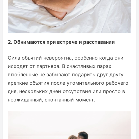
2. Обнимаются при встрече и расставании
Сила объятий невероятна, особенно когда они
исходят от партнера. В счастливых парах
влюбленные не забывают подарить друг другу
крепкие объятия после утомительного рабочего
дня, нескольких дней отсутствия или просто в
неожиданный, спонтанный момент.