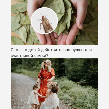
Сколько детей действительно нужно для
счастливой семьи?