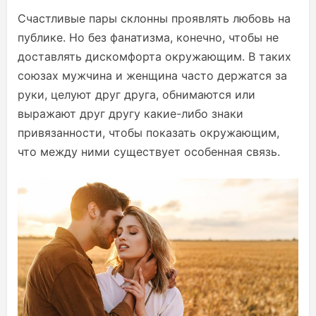
Счастливые пары склонны проявлять любовь на
публике. Но без фанатизма, конечно, чтобы не
доставлять дискомфорта окружающим. В таких
союзах мужчина и женщина часто держатся за
руки, целуют друг друга, обнимаются или
выражают друг другу какие-либо знаки
привязанности, чтобы показать окружающим,
что между ними существует особенная связь.