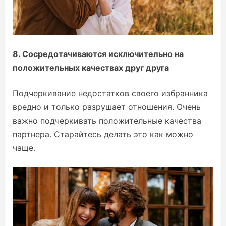
8. Сосредотачиваются исключительно на
положительных качествах друг друга
Подчеркивание недостатков своего избранника
вредно и только разрушает отношения. Очень
важно подчеркивать положительные качества
партнера. Старайтесь делать это как можно
чаще.