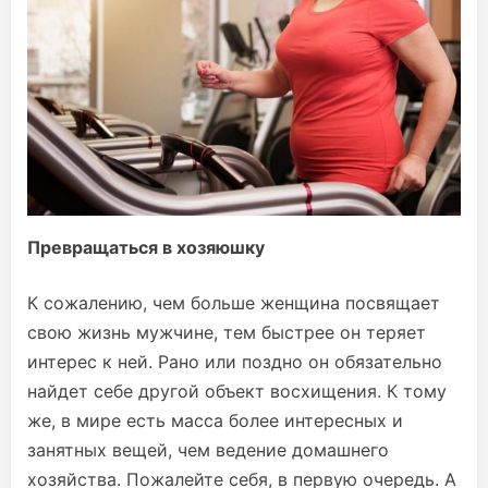
Превращаться в хозяюшку
К сожалению, чем больше женщина посвящает
свою жизнь мужчине, тем быстрее он теряет
интерес к ней. Рано или поздно он обязательно
найдет себе другой объект восхищения. К тому
же, в мире есть масса более интересных и
занятных вещей, чем ведение домашнего
хозяйства. Пожалейте себя, в первую очередь. А