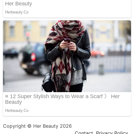
Copyright © Her Beauty 2026
Contact
Privacy Policy