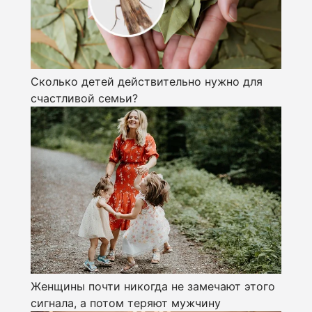
Сколько детей действительно нужно для
счастливой семьи?
Женщины почти никогда не замечают этого
сигнала, а потом теряют мужчину