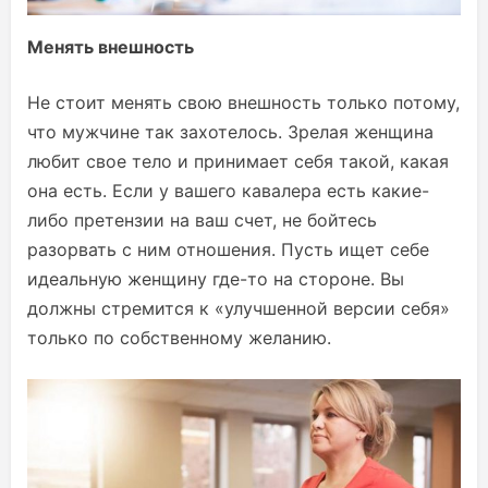
Менять внешность
Не стоит менять свою внешность только потому,
что мужчине так захотелось. Зрелая женщина
любит свое тело и принимает себя такой, какая
она есть. Если у вашего кавалера есть какие-
либо претензии на ваш счет, не бойтесь
разорвать с ним отношения. Пусть ищет себе
идеальную женщину где-то на стороне. Вы
должны стремится к «улучшенной версии себя»
только по собственному желанию.