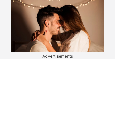
Advertisements