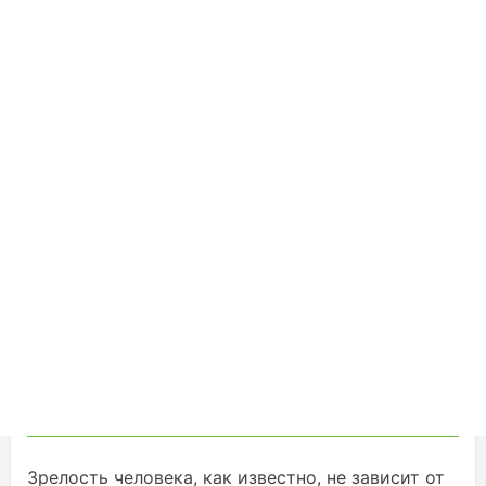
Зрелость человека, как известно, не зависит от