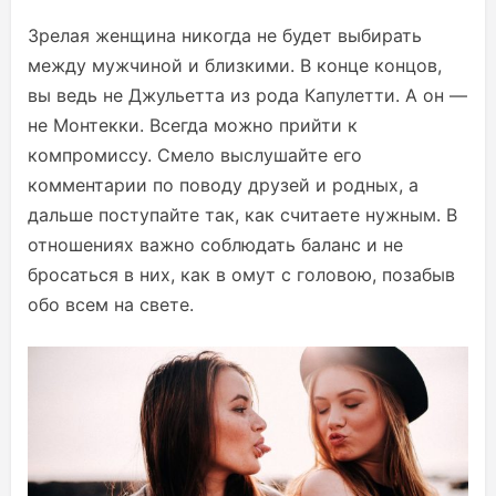
Зрелая женщина никогда не будет выбирать
между мужчиной и близкими. В конце концов,
вы ведь не Джульетта из рода Капулетти. А он —
не Монтекки. Всегда можно прийти к
компромиссу. Смело выслушайте его
комментарии по поводу друзей и родных, а
дальше поступайте так, как считаете нужным. В
отношениях важно соблюдать баланс и не
бросаться в них, как в омут с головою, позабыв
обо всем на свете.