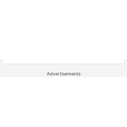
Advertisements