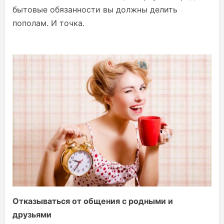
бытовые обязанности вы должны делить
пополам. И точка.
Отказываться от общения с родными и
друзьями