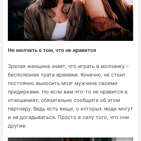
Не молчать о том, что не нравится
Зрелая женщина знает, что играть в молчанку –
бесполезная трата времени. Конечно, не стоит
постоянно выносить мозг мужчине своими
придирками. Но если вам что-то не нравится в
отношениях, обязательно сообщите об этом
партнеру. Ведь есть вещи, о которых люди могут
и не догадываться. Просто в силу того, что они
другие.