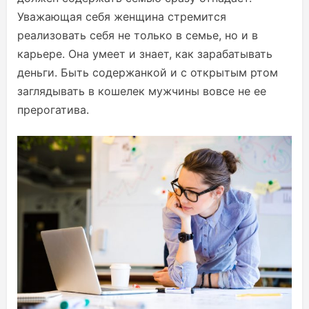
Уважающая себя женщина стремится
реализовать себя не только в семье, но и в
карьере. Она умеет и знает, как зарабатывать
деньги. Быть содержанкой и с открытым ртом
заглядывать в кошелек мужчины вовсе не ее
прерогатива.