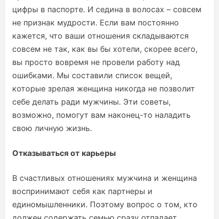
цифры в паспорте. И седина в волосах – совсем
не признак мудрости. Если вам постоянно
кажется, что ваши отношения складываются
совсем не так, как вы бы хотели, скорее всего,
вы просто вовремя не провели работу над
ошибками. Мы составили список вещей,
которые зрелая женщина никогда не позволит
себе делать ради мужчины. Эти советы,
возможно, помогут вам наконец-то наладить
свою личную жизнь.
Отказываться от карьеры
В счастливых отношениях мужчина и женщина
воспринимают себя как партнеры и
единомышленники. Поэтому вопрос о том, кто
должен содержать семью сразу отпадает.