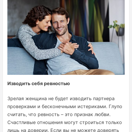
Изводить себя ревностью
Зрелая женщина не будет изводить партнера
проверками и бесконечными истериками. Глупо
считать, что ревность – это признак любви.
Счастливые отношения могут строиться только
лишь на доверии. Если вы не можете доверять