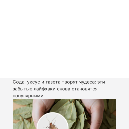
Сода, уксус и газета творят чудеса: эти
забытые лайфхаки снова становятся
популярными