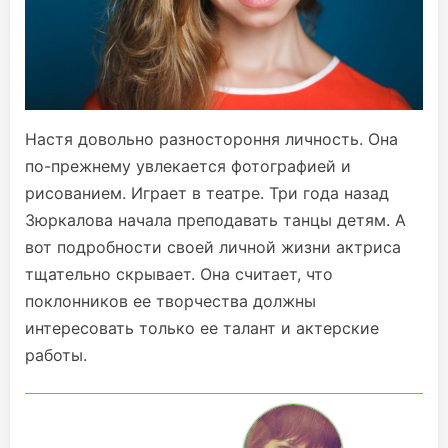
Настя довольно разностороння личность. Она
по-прежнему увлекается фотографией и
рисованием. Играет в театре. Три года назад
Зюркалова начала преподавать танцы детям. А
вот подробности своей личной жизни актриса
тщательно скрывает. Она считает, что
поклонников ее творчества должны
интересовать только ее талант и актерские
работы.