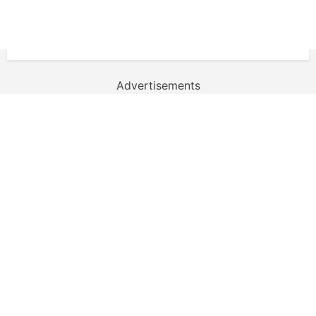
Advertisements