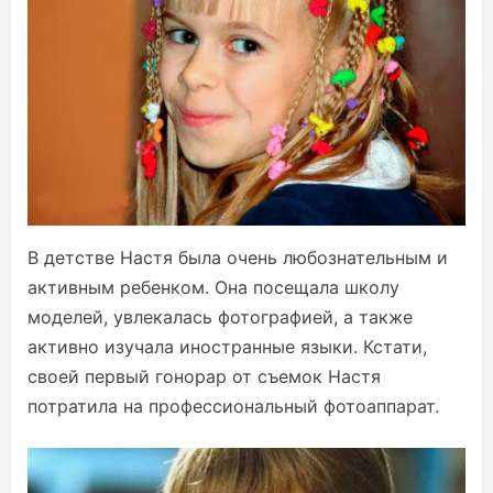
В детстве Настя была очень любознательным и
активным ребенком. Она посещала школу
моделей, увлекалась фотографией, а также
активно изучала иностранные языки. Кстати,
своей первый гонорар от съемок Настя
потратила на профессиональный фотоаппарат.