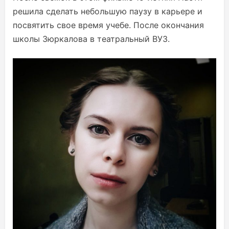
решила сделать небольшую паузу в карьере и
посвятить свое время учебе. После окончания
школы Зюркалова в театральный ВУЗ.