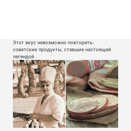
Этот вкус невозможно повторить:
советские продукты, ставшие настоящей
легендой