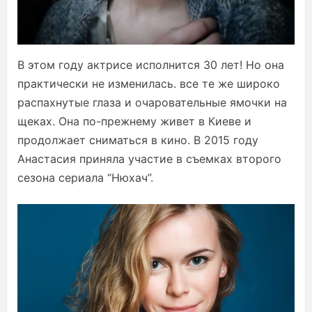
В этом году актрисе исполнится 30 лет! Но она
практически не изменилась. все те же широко
распахнутые глаза и очаровательные ямочки на
щеках. Она по-прежнему живет в Киеве и
продолжает сниматься в кино. В 2015 году
Анастасия приняла участие в съемках второго
сезона сериала “Нюхач”.