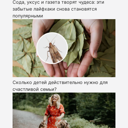
Сода, уксус и газета творят чудеса: эти
забытые лайфхаки снова становятся
популярными
Сколько детей действительно нужно для
счастливой семьи?