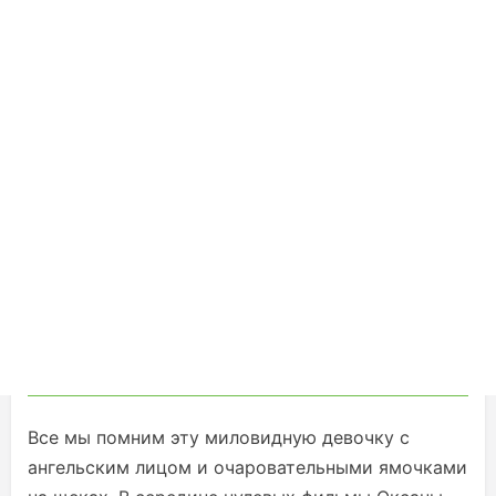
Все мы помним эту миловидную девочку с
ангельским лицом и очаровательными ямочками