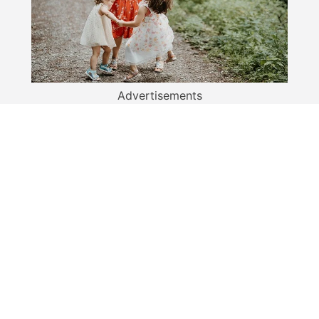
Advertisements