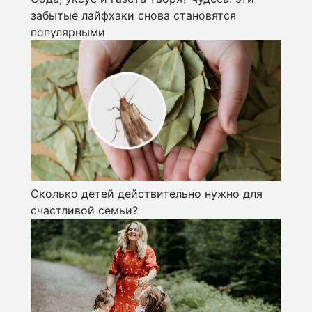
забытые лайфхаки снова становятся
популярными
Сколько детей действительно нужно для
счастливой семьи?