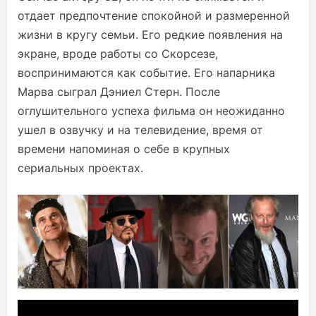
отдает предпочтение спокойной и размеренной
жизни в кругу семьи. Его редкие появления на
экране, вроде работы со Скорсезе,
воспринимаются как событие. Его напарника
Марва сыграл Дэниел Стерн. После
оглушительного успеха фильма он неожиданно
ушел в озвучку и на телевидение, время от
времени напоминая о себе в крупных
сериальных проектах.