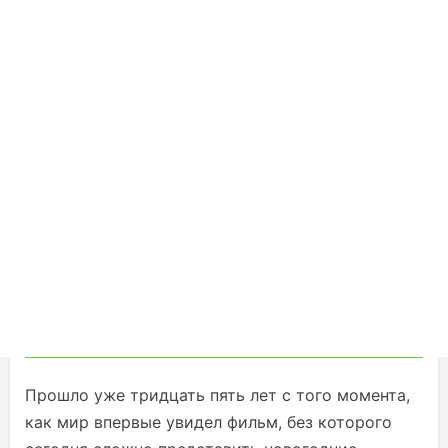
Прошло уже тридцать пять лет с того момента,
как мир впервые увидел фильм, без которого