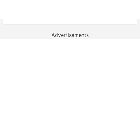
Advertisements