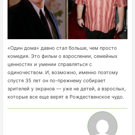
«Один дома» давно стал больше, чем просто
комедия. Это фильм о взрослении, семейных
ценностях и умении справляться с
одиночеством. И, возможно, именно поэтому
спустя 35 лет он по-прежнему собирает
зрителей у экранов — уже не детей, а взрослых,
которые все еще верят в Рождественское чудо.