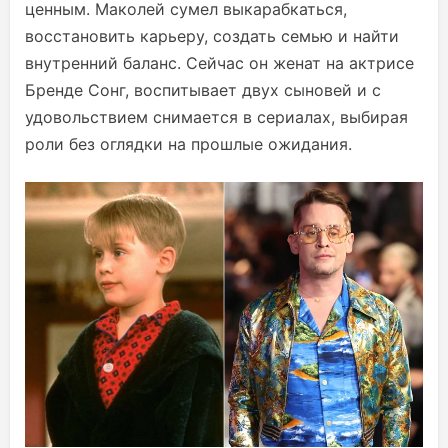
ценным. Маколей сумел выкарабкаться,
восстановить карьеру, создать семью и найти
внутренний баланс. Сейчас он женат на актрисе
Бренде Сонг, воспитывает двух сыновей и с
удовольствием снимается в сериалах, выбирая
роли без оглядки на прошлые ожидания.