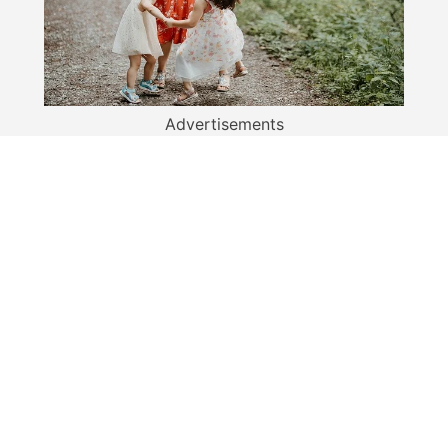
Advertisements